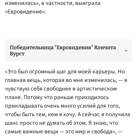
изменилась», в частности, выиграла
«Евровидение».
Победительница "Евровидения" Кончита
Вурст
«Это был огромный шаг для моей карьеры. Но
главная вещь, которая во мне изменилась, — я
чувствую себя свободнее в артистическом
плане. Потому что раньше приходилось
прикладывать очень много усилий для того,
чтобы быть тем, кем я хочу. А сейчас я получила
шанс просто не думать об этом. Я знаю, что
самые важные вещи — это мир и свобода», —