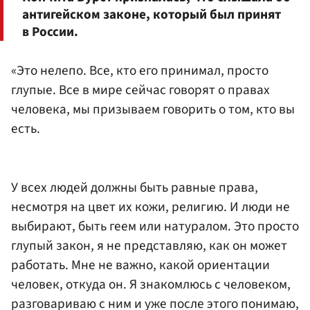
антигейском законе, который был принят
в России.
«Это нелепо. Все, кто его принимал, просто
глупые. Все в мире сейчас говорят о правах
человека, мы призываем говорить о том, кто вы
есть.
У всех людей должны быть равные права,
несмотря на цвет их кожи, религию. И люди не
выбирают, быть геем или натуралом. Это просто
глупый закон, я не представляю, как он может
работать. Мне не важно, какой ориентации
человек, откуда он. Я знакомлюсь с человеком,
разговариваю с ним и уже после этого понимаю,