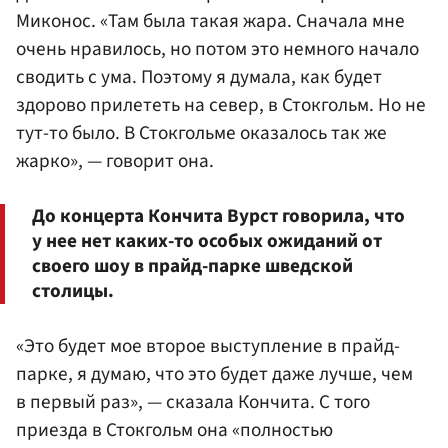
Миконос. «Там была такая жара. Сначала мне
очень нравилось, но потом это немного начало
сводить с ума. Поэтому я думала, как будет
здорово прилететь на север, в Стокгольм. Но не
тут-то было. В Стокгольме оказалось так же
жарко», — говорит она.
До концерта Кончита Вурст говорила, что
у нее нет каких-то особых ожиданий от
своего шоу в прайд-парке шведской
столицы.
«Это будет мое второе выступление в прайд-
парке, я думаю, что это будет даже лучше, чем
в первый раз», — сказала Кончита. С того
приезда в Стокгольм она «полностью