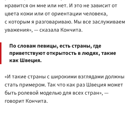
нравится он мне или нет. И это не зависит от
цвета кожи или от ориентации человека,
с которым я разговариваю. Мы все заслуживаем
уважения», — сказала Кончита.
По словам певицы, есть страны, где
приветствуют открытость в людях, такие
как Швеция.
«И такие страны с широкими взглядами должны
стать примером. Так что как раз Швеция может
быть ролевой моделью для всех стран», —
говорит Кончита.