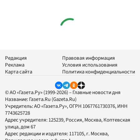
Редакция
Правовая информация
Реклама
Условия использования
Карта сайта
Политика конфиденциальности
© АО «Газета.Ру» (1999-2026) – Главные новости дня
Название:
Газета.Ru
(Gazeta.Ru)
Учредитель:
АО «Газета.Ру»
, ОГРН 1067761730376, ИНН
7743625728
Адрес учредителя: 125239, Россия, Москва, Коптевская
улица, дом 67
Адрес редакции и издателя:
117105
, г.
Москва
,