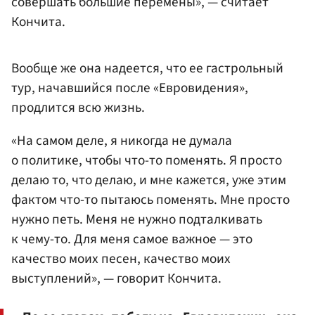
совершать большие перемены», — считает
Кончита.
Вообще же она надеется, что ее гастрольный
тур, начавшийся после «Евровидения»,
продлится всю жизнь.
«На самом деле, я никогда не думала
о политике, чтобы что-то поменять. Я просто
делаю то, что делаю, и мне кажется, уже этим
фактом что-то пытаюсь поменять. Мне просто
нужно петь. Меня не нужно подталкивать
к чему-то. Для меня самое важное — это
качество моих песен, качество моих
выступлений», — говорит Кончита.