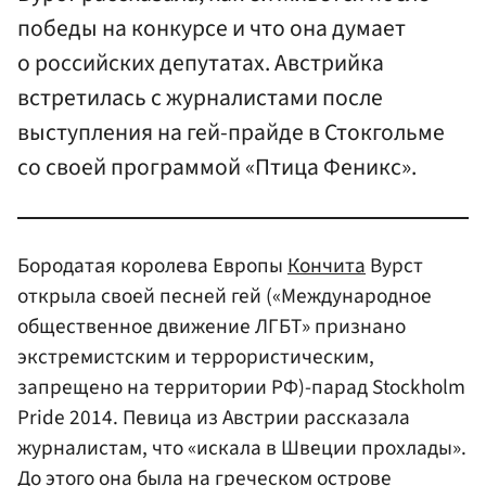
победы на конкурсе и что она думает
о российских депутатах. Австрийка
встретилась с журналистами после
выступления на гей-прайде в Стокгольме
со своей программой «Птица Феникс».
Бородатая королева Европы
Кончита
Вурст
открыла своей песней гей («Международное
общественное движение ЛГБТ» признано
экстремистским и террористическим,
запрещено на территории РФ)-парад Stockholm
Pride 2014. Певица из Австрии рассказала
журналистам, что «искала в Швеции прохлады».
До этого она была на греческом острове