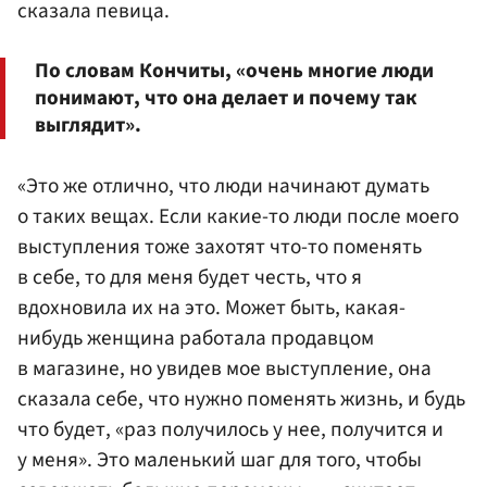
сказала певица.
По словам Кончиты, «очень многие люди
понимают, что она делает и почему так
выглядит».
«Это же отлично, что люди начинают думать
о таких вещах. Если какие-то люди после моего
выступления тоже захотят что-то поменять
в себе, то для меня будет честь, что я
вдохновила их на это. Может быть, какая-
нибудь женщина работала продавцом
в магазине, но увидев мое выступление, она
сказала себе, что нужно поменять жизнь, и будь
что будет, «раз получилось у нее, получится и
у меня». Это маленький шаг для того, чтобы