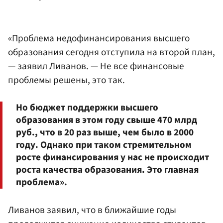
«Проблема недофинансирования высшего
образования сегодня отступила на второй план,
— заявил Ливанов. — Не все финансовые
проблемы решены, это так.
Но бюджет поддержки высшего
образования в этом году свыше 470 млрд
руб., что в 20 раз выше, чем было в 2000
году. Однако при таком стремительном
росте финансирования у нас не происходит
роста качества образования. Это главная
проблема».
Ливанов заявил, что в ближайшие годы