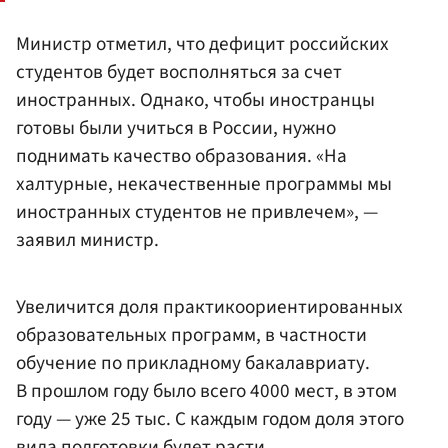
Министр отметил, что дефицит российских
студентов будет восполняться за счет
иностранных. Однако, чтобы иностранцы
готовы были учиться в России, нужно
поднимать качество образования. «На
халтурные, некачественные программы мы
иностранных студентов не привлечем», —
заявил министр.
Увеличится доля практикоориентированных
образовательных программ, в частности
обучение по прикладному бакалавриату.
В прошлом году было всего 4000 мест, в этом
году — уже 25 тыс. С каждым годом доля этого
вида подготовки будет расти.