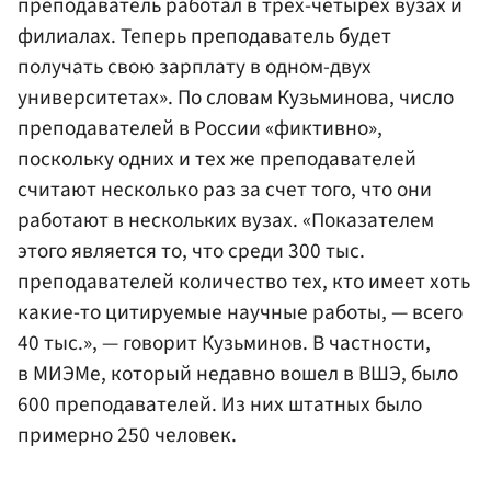
преподаватель работал в трех-четырех вузах и
филиалах. Теперь преподаватель будет
получать свою зарплату в одном-двух
университетах». По словам Кузьминова, число
преподавателей в России «фиктивно»,
поскольку одних и тех же преподавателей
считают несколько раз за счет того, что они
работают в нескольких вузах. «Показателем
этого является то, что среди 300 тыс.
преподавателей количество тех, кто имеет хоть
какие-то цитируемые научные работы, — всего
40 тыс.», — говорит Кузьминов. В частности,
в МИЭМе, который недавно вошел в ВШЭ, было
600 преподавателей. Из них штатных было
примерно 250 человек.