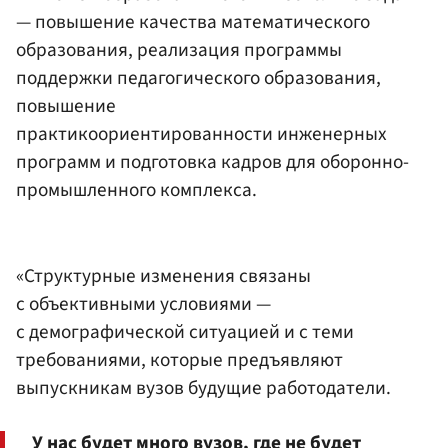
— повышение качества математического
образования, реализация программы
поддержки педагогического образования,
повышение
практикоориентированности инженерных
программ и подготовка кадров для оборонно-
промышленного комплекса.
«Структурные изменения связаны
с объективными условиями —
с демографической ситуацией и с теми
требованиями, которые предъявляют
выпускникам вузов будущие работодатели.
У нас будет много вузов, где не будет