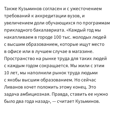
Также Кузьминов согласен и с ужесточением
требований к аккредитации вузов, и
увеличением доли обучающихся по программам
прикладного бакалавриата. «Каждый год мы
накапливаем в городе 100 тыс. молодых людей
с высшим образованием, которые ищут место
в офисе или в лучшем случае в магазине.
Пространство на рынке труда для таких людей
с каждым годом сокращается. Мы жили с этим
10 лет, мы наполнили рынок труда людьми
с якобы высшим образованием. Но сейчас
Ливанов хочет положить этому конец. Это
задача амбициозная. Правда, ставить ее нужно
было два года назад», — считает Кузьминов.