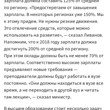
зарплата должна составить 125% от средней
по региону. «Предостерегаем от завышения
зарплаты. В некоторых регионах уже 150%. Мы
к этому придем. Не нужны резкие движения.
Это отвлечение средств, которые можно
использовать на развитие», — сказал Ливанов.
Напомним, что к 2018 году зарплата должна
достигнуть 200% от средней по региону.
При этом оклады должны быть не менее 70% от
зарплаты. Соответственно высокие зарплаты
предъявляют новые требования —
преподаватели должны будут работать в вузе
постоянно. «Они должны находиться в вузе все
время, а не переходить в другой вуз и читать
там лекции», — сказал министр.
В высшем образовании стоит несколько задач