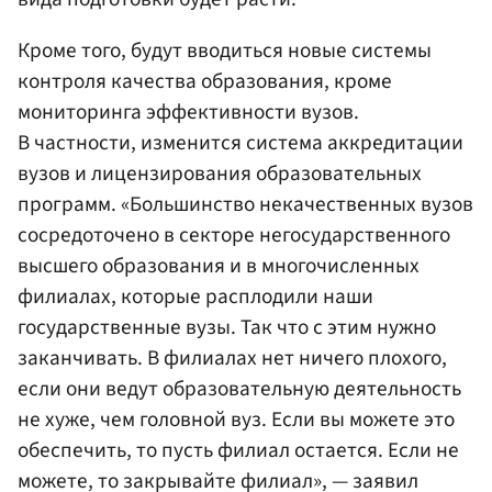
Кроме того, будут вводиться новые системы
контроля качества образования, кроме
мониторинга эффективности вузов.
В частности, изменится система аккредитации
вузов и лицензирования образовательных
программ. «Большинство некачественных вузов
сосредоточено в секторе негосударственного
высшего образования и в многочисленных
филиалах, которые расплодили наши
государственные вузы. Так что с этим нужно
заканчивать. В филиалах нет ничего плохого,
если они ведут образовательную деятельность
не хуже, чем головной вуз. Если вы можете это
обеспечить, то пусть филиал остается. Если не
можете, то закрывайте филиал», — заявил