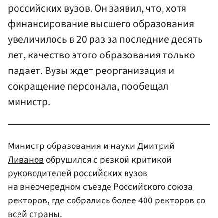
российских вузов. Он заявил, что, хотя
финансирование высшего образования
увеличилось в 20 раз за последние десять
лет, качество этого образования только
падает. Вузы ждет реорганизация и
сокращение персонала, пообещал
министр.
Министр образования и науки Дмитрий
Ливанов
обрушился с резкой критикой
руководителей российских вузов
на внеочередном съезде Российского союза
ректоров, где собрались более 400 ректоров со
всей страны.