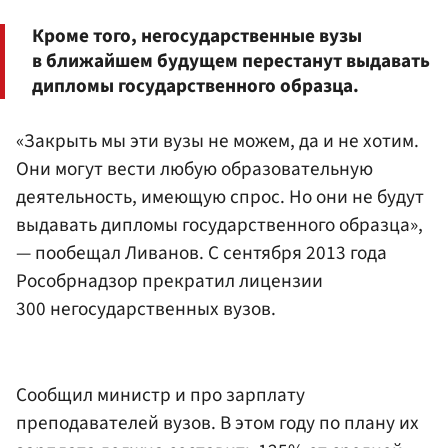
Кроме того, негосударственные вузы
в ближайшем будущем перестанут выдавать
дипломы государственного образца.
«Закрыть мы эти вузы не можем, да и не хотим.
Они могут вести любую образовательную
деятельность, имеющую спрос. Но они не будут
выдавать дипломы государственного образца»,
— пообещал Ливанов. С сентября 2013 года
Рособрнадзор прекратил лицензии
300 негосударственных вузов.
Сообщил министр и про зарплату
преподавателей вузов. В этом году по плану их