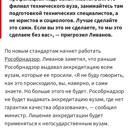
филиал технического вуза, занимайтесь там
подготовкой технических специалистов, а
не юристов и социологов. Лучше сделайте
это сами. Если вы это не сделаете, то мы это
сделаем без вас», — пригрозил Ливанов.
По новым стандартам начнет работать
Рособрнадзор
. Ливанов заметил, что раньше
Рособрнадзор выдавал аккредитацию всем
вузам, которые ее просили. «Я не буду говорить,
как это происходило, вы, наверно, и сами
знаете. Но больше этого не будет. Рособрнадзор
не будет выдавать аккредитацию вузам, где нет
гарантии качества образования», — сообщил
министр. Лишение аккредитации будет
применяться к негосударственным вузам.