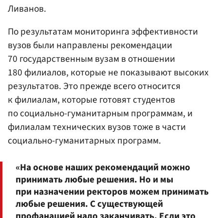
Ливанов.
По результатам мониторинга эффективности
вузов были направлены рекомендации
70 государственным вузам в отношении
180 филиалов, которые не показывают высоких
результатов. Это прежде всего относится
к филиалам, которые готовят студентов
по социально-гуманитарным программам, и
филиалам технических вузов тоже в части
социально-гуманитарных программ.
«На основе наших рекомендаций можно
принимать любые решения. Но и мы
при назначении ректоров можем принимать
любые решения. С существующей
профанацией надо заканчивать. Если это