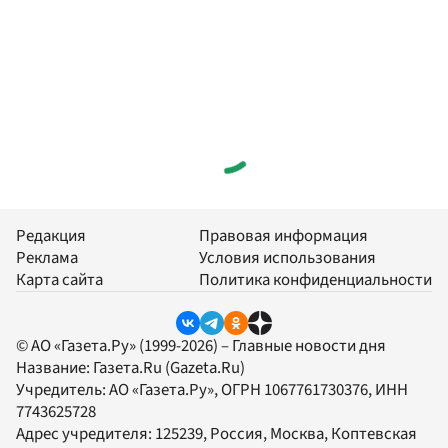
Редакция
Правовая информация
Реклама
Условия использования
Карта сайта
Политика конфиденциальности
© АО «Газета.Ру» (1999-2026) – Главные новости дня
Название:
Газета.Ru
(Gazeta.Ru)
Учредитель:
АО «Газета.Ру»
, ОГРН 1067761730376, ИНН
7743625728
Адрес учредителя: 125239, Россия, Москва, Коптевская