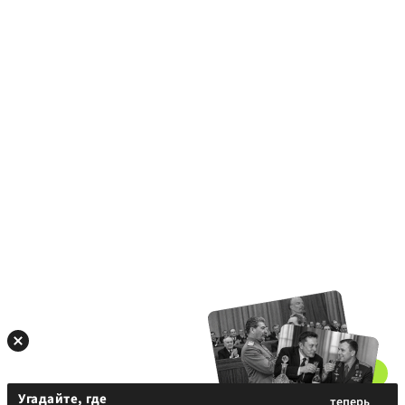
Угадайте, где