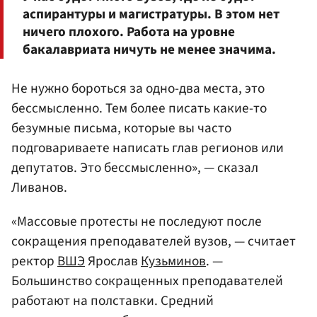
аспирантуры и магистратуры. В этом нет
ничего плохого. Работа на уровне
бакалавриата ничуть не менее значима.
Не нужно бороться за одно-два места, это
бессмысленно. Тем более писать какие-то
безумные письма, которые вы часто
подговариваете написать глав регионов или
депутатов. Это бессмысленно», — сказал
Ливанов.
«Массовые протесты не последуют после
сокращения преподавателей вузов, — считает
ректор
ВШЭ
Ярослав
Кузьминов
. —
Большинство сокращенных преподавателей
работают на полставки. Средний