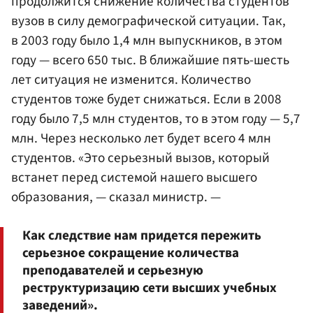
продолжится снижение количества студентов
вузов в силу демографической ситуации. Так,
в 2003 году было 1,4 млн выпускников, в этом
году — всего 650 тыс. В ближайшие пять-шесть
лет ситуация не изменится. Количество
студентов тоже будет снижаться. Если в 2008
году было 7,5 млн студентов, то в этом году — 5,7
млн. Через несколько лет будет всего 4 млн
студентов. «Это серьезный вызов, который
встанет перед системой нашего высшего
образования, — сказал министр. —
Как следствие нам придется пережить
серьезное сокращение количества
преподавателей и серьезную
реструктуризацию сети высших учебных
заведений».