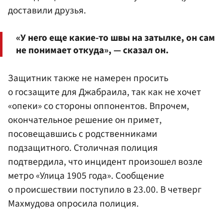
доставили друзья.
«У него еще какие-то швы на затылке, он сам
не понимает откуда», — сказал он.
Защитник также не намерен просить
о госзащите для Джабраила, так как не хочет
«опеки» со стороны оппонентов. Впрочем,
окончательное решение он примет,
посовещавшись с родственниками
подзащитного. Столичная полиция
подтвердила, что инцидент произошел возле
метро «Улица 1905 года». Сообщение
о происшествии поступило в 23.00. В четверг
Махмудова опросила полиция.