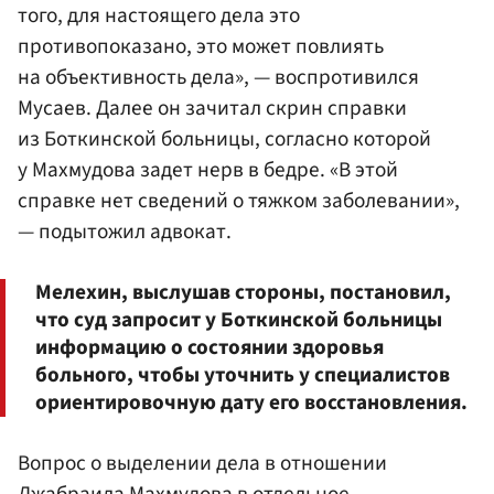
того, для настоящего дела это
противопоказано, это может повлиять
на объективность дела», — воспротивился
Мусаев. Далее он зачитал скрин справки
из Боткинской больницы, согласно которой
у Махмудова задет нерв в бедре. «В этой
справке нет сведений о тяжком заболевании»,
— подытожил адвокат.
Мелехин, выслушав стороны, постановил,
что суд запросит у Боткинской больницы
информацию о состоянии здоровья
больного, чтобы уточнить у специалистов
ориентировочную дату его восстановления.
Вопрос о выделении дела в отношении