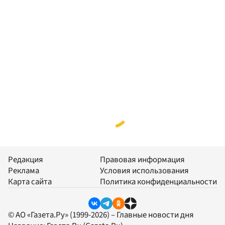
Редакция
Правовая информация
Реклама
Условия использования
Карта сайта
Политика конфиденциальности
© АО «Газета.Ру» (1999-2026) – Главные новости дня