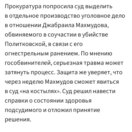
Прокуратура попросила суд выделить
в отдельное производство уголовное дело
в отношении Джабраила Махмудова,
обвиняемого в соучастии в убийстве
Политковской, в связи с его
огнестрельным ранением. По мнению
гособвинителей, серьезная травма может
затянуть процесс. Защита же уверяет, что
через неделю Махмудов сможет явиться
в суд «на костылях». Суд решил навести
справки о состоянии здоровья
подсудимого и отложил принятие
решения.