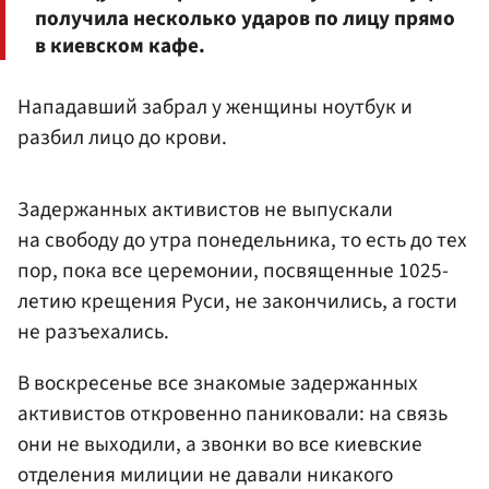
получила несколько ударов по лицу прямо
в киевском кафе.
Нападавший забрал у женщины ноутбук и
разбил лицо до крови.
Задержанных активистов не выпускали
на свободу до утра понедельника, то есть до тех
пор, пока все церемонии, посвященные 1025-
летию крещения Руси, не закончились, а гости
не разъехались.
В воскресенье все знакомые задержанных
активистов откровенно паниковали: на связь
они не выходили, а звонки во все киевские
отделения милиции не давали никакого