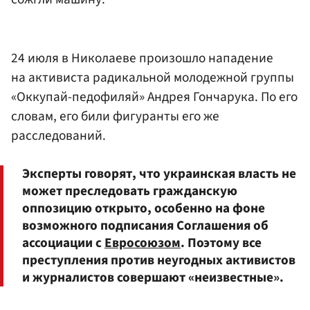
24 июля в Николаеве произошло нападение
на активиста радикальной молодежной группы
«Оккупай-педофиляй» Андрея Гончарука. По его
словам, его били фигуранты его же
расследований.
Эксперты говорят, что украинская власть не
может преследовать гражданскую
оппозицию открыто, особенно на фоне
возможного подписания Соглашения об
ассоциации с
Евросоюзом
. Поэтому все
преступления против неугодных активистов
и журналистов совершают «неизвестные».