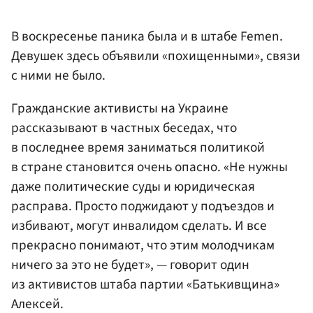
В воскресенье паника была и в штабе Femen.
Девушек здесь объявили «похищенными», связи
с ними не было.
Гражданские активисты на Украине
рассказывают в частных беседах, что
в последнее время заниматься политикой
в стране становится очень опасно. «Не нужны
даже политические суды и юридическая
расправа. Просто поджидают у подъездов и
избивают, могут инвалидом сделать. И все
прекрасно понимают, что этим молодчикам
ничего за это не будет», — говорит один
из активистов штаба партии «Батькивщина»
Алексей.