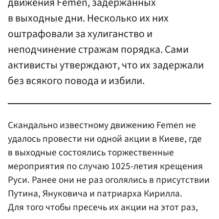
движения Femen, задержанных
в выходные дни. Несколько их них
оштрафовали за хулиганство и
неподчинение стражам порядка. Сами
активисты утверждают, что их задержали
без всякого повода и избили.
Скандально известному движению Femen не
удалось провести ни одной акции в Киеве, где
в выходные состоялись торжественные
мероприятия по случаю 1025-летия крещения
Руси. Ранее они не раз оголялись в присутствии
Путина, Януковича и патриарха Кирилла.
Для того чтобы пресечь их акции на этот раз,