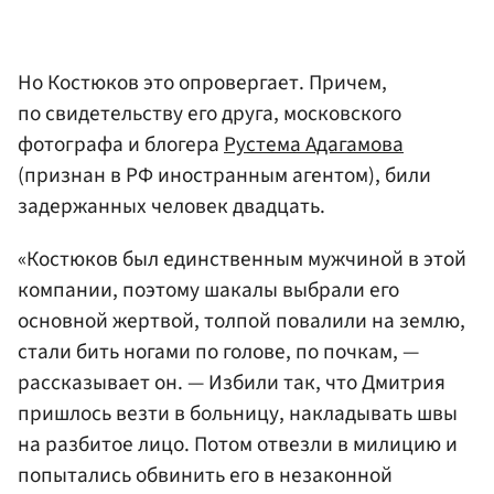
Но Костюков это опровергает. Причем,
по свидетельству его друга, московского
фотографа и блогера
Рустема Адагамова
(признан в РФ иностранным агентом), били
задержанных человек двадцать.
«Костюков был единственным мужчиной в этой
компании, поэтому шакалы выбрали его
основной жертвой, толпой повалили на землю,
стали бить ногами по голове, по почкам, —
рассказывает он. — Избили так, что Дмитрия
пришлось везти в больницу, накладывать швы
на разбитое лицо. Потом отвезли в милицию и
попытались обвинить его в незаконной