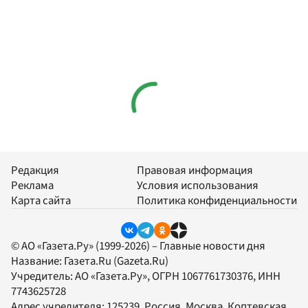
Редакция
Правовая информация
Реклама
Условия использования
Карта сайта
Политика конфиденциальности
© АО «Газета.Ру» (1999-2026) – Главные новости дня
Название:
Газета.Ru
(Gazeta.Ru)
Учредитель:
АО «Газета.Ру»
, ОГРН 1067761730376, ИНН
7743625728
Адрес учредителя: 125239, Россия, Москва, Коптевская