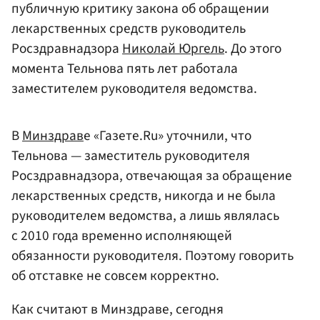
публичную критику закона об обращении
лекарственных средств руководитель
Росздравнадзора
Николай Юргель
. До этого
момента Тельнова пять лет работала
заместителем руководителя ведомства.
В
Минздрав
е «Газете.Ru» уточнили, что
Тельнова — заместитель руководителя
Росздравнадзора, отвечающая за обращение
лекарственных средств, никогда и не была
руководителем ведомства, а лишь являлась
с 2010 года временно исполняющей
обязанности руководителя. Поэтому говорить
об отставке не совсем корректно.
Как считают в Минздраве, сегодня