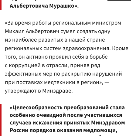
Альбертовича Мурашко
».
«За время работы региональным министром
Михаил Альбертович сумел создать одну
из наиболее развитых в нашей стране
региональных систем здравоохранения. Кроме
того, он активно проявил себя в борьбе
с коррупцией в отрасли, приняв ряд
эффективных мер по раскрытию нарушений
при поставках медтехники в регион», —
утверждают в Минздраве.
«Целесообразность преобразований стала
особенно очевидной после участившихся
случаев искажения принятых Минздравом
России порядков оказания медпомощи,