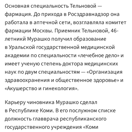
Основная специальность Тельновой —
фармация. До прихода в Росздравнадзор она
работала в аптечной сети, возглавляла комитет
фармации Москвы. Приемник Тельновой, 46-
летникй Мурашко получил образование
в Уральской государственной медицинской
академии по специальности «лечебное дело» и
имеет ученую степень доктора медицинских
наук по двум специальностям — «Организация
здравоохранения и общественное здоровье» и
«Акушерство и гинекология».
Карьеру чиновника Мурашко сделал
в Республике Коми. В его послужном списке
должность главврача республиканского
государственного учреждения «Коми