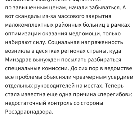
по завышенным ценам, начали забываться. А
вот скандалы из-за массового закрытия
малокомплектных районных больниц в рамках
оптимизации оказания медпомощи, только
набирают силу. Социальная напряженность
возникла в десятках регионах страны, куда
Минздрав вынужден посылать разбираться
специальные комиссии. До сих пор в ведомстве
все проблемы объясняли чрезмерным усердием
отдельных руководителей на местах. Теперь
стала известна еще одна причина «перегибов»:
недостаточный контроль со стороны
Росздравнадзора.