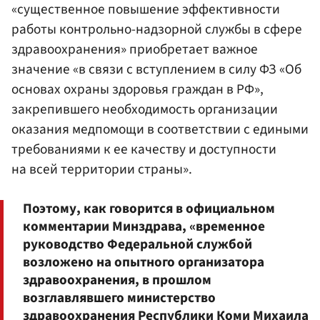
«существенное повышение эффективности
работы контрольно-надзорной службы в сфере
здравоохранения» приобретает важное
значение «в связи с вступлением в силу ФЗ «Об
основах охраны здоровья граждан в РФ»,
закрепившего необходимость организации
оказания медпомощи в соответствии с едиными
требованиями к ее качеству и доступности
на всей территории страны».
Поэтому, как говорится в официальном
комментарии Минздрава, «временное
руководство Федеральной службой
возложено на опытного организатора
здравоохранения, в прошлом
возглавлявшего министерство
здравоохранения Республики Коми
Михаила