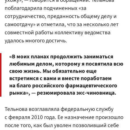
ухожу», — говорится в обращении. Тельнова
поблагодарила подчиненных «за
сотрудничество, преданность общему делу и
самоотдачу» и отметила, что за несколько лет
совместной работы коллективу ведомства
удалось многого достичь.
«В моих планах продолжить заниматься
любимым делом, которому я посвятила всю
свою жизнь. Мы обязательно еще
встретимся с вами и вместе поработаем
на благо российского фармацевтического
рынка», — резюмировала экс-чиновница.
Тельнова возглавляла федеральную службу
с февраля 2010 года. Ее назначение произошло
после того, как был уволен позволивший себе