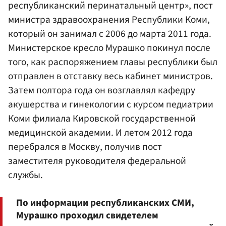
республиканский перинатальный центр», пост
министра здравоохранения Республики Коми,
который он занимал с 2006 до марта 2011 года.
Министерское кресло Мурашко покинул после
того, как распоряжением главы республики был
отправлен в отставку весь кабинет министров.
Затем полтора года он возглавлял кафедру
акушерства и гинекологии с курсом педиатрии
Коми филиала Кировской государственной
медицинской академии. И летом 2012 года
перебрался в Москву, получив пост
заместителя руководителя федеральной
службы.
По информации республиканских СМИ,
Мурашко проходил свидетелем