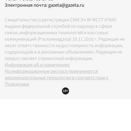
Электронная почта:
gazeta@gazeta.ru
Свидетельство о регистрации СМИ Эл № ФС77-67642
выдано федеральной службой по надзору в сфере
связи, информационных технологий и массовых
коммуникаций (Роскомнадзор) 10.11.2016 г. Редакция не
несет ответственности за достоверность информации,
содержащейся в рекламных объявлениях. Редакция не
предоставляет справочной информации.
Информация об ограничениях
На информационном ресурсе применяются
рекомендательные технологии в соответствии с
Правилами
18+