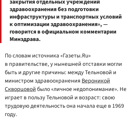
закрытия отдельных учреждений
здравоохранения без подготовки
инфраструктуры и транспортных условий
к оптимизации здравоохранения», —
говорится в официальном комментарии
Минздрава.
По словам источника «Газеты.Ru»
в правительстве, у нынешней отставки могли
быть и другие причины: между Тельновой и
министром здравоохранения
Вероникой
Скворцовой
было «личное недопонимание». Не
играет в пользу Тельновой и возраст: свою
трудовую деятельность она начала еще в 1969
году.