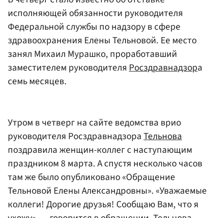
исполняющей обязанности руководителя
Федеральной службы по надзору в сфере
здравоохранения Елены Тельновой. Ее место
занял Михаил Мурашко, проработавший
заместителем руководителя
Росздравнадзор
а
семь месяцев.
Утром в четверг на сайте ведомства врио
руководителя Росздравнадзора
Тельнова
поздравила женщин-коллег с наступающим
праздником 8 марта. А спустя несколько часов
там же было опубликовано «Обращение
Тельновой Елены Александровны». «Уважаемые
коллеги! Дорогие друзья! Сообщаю Вам, что я