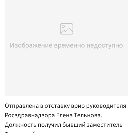
Отправлена в отставку врио руководителя
Росздравнадзора Елена Тельнова.
Должность получил бывший заместитель