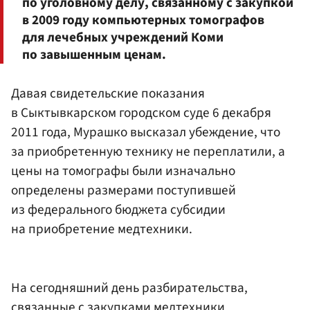
по уголовному делу, связанному с закупкой
в 2009 году компьютерных томографов
для лечебных учреждений Коми
по завышенным ценам.
Давая свидетельские показания
в Сыктывкарском городском суде 6 декабря
2011 года, Мурашко высказал убеждение, что
за приобретенную технику не переплатили, а
цены на томографы были изначально
определены размерами поступившей
из федерального бюджета субсидии
на приобретение медтехники.
На сегодняшний день разбирательства,
связанные с закупками медтехники