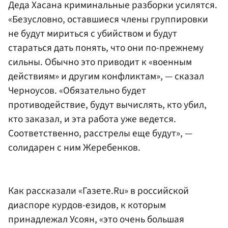
Деда Хасана криминальные разборки усилятся.
«Безусловно, оставшиеся члены группировки
не будут мириться с убийством и будут
стараться дать понять, что они по-прежнему
сильны. Обычно это приводит к «военным
действиям» и другим конфликтам», — сказал
Черноусов. «Обязательно будет
противодействие, будут вычислять, кто убил,
кто заказал, и эта работа уже ведется.
Соответственно, расстрелы еще будут», —
солидарен с ним Жеребенков.
Как рассказали «Газете.Ru» в российской
диаспоре курдов-езидов, к которым
принадлежал Усоян, «это очень большая