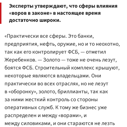
Эксперты утверждают, что сферы влияния
«воров в законе» в настоящее время
достаточно широки.
«Практически все сферы. Это банки,
предприятия, нефть, оружие, но и то неохотно,
так как его контролирует ФСБ, — отметил
Жеребенков. — Золото — тоже не очень лезут,
боятся ФСБ. Строительный комплекс крышуют,
некоторые являются владельцами. Они
практически во всех отраслях, но не лезут
в «оборонку», золото, бриллианты, так как
за ними жесткий контроль со стороны
оперативных служб. К тому же бизнес уже
распределен и между «ворами», и
между силовиками, и они стараются не лезть