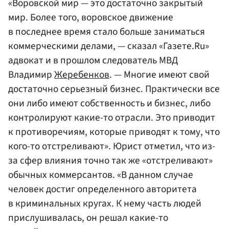
«Воровской мир — это достаточно закрытый
мир. Более того, воровское движение
в последнее время стало больше заниматься
коммерческими делами, — сказал «Газете.Ru»
адвокат и в прошлом следователь МВД
Владимир
Жеребенков
. — Многие имеют свой
достаточно серьезный бизнес. Практически все
они либо имеют собственность и бизнес, либо
контролируют какие-то отрасли. Это приводит
к противоречиям, которые приводят к тому, что
кого-то отстреливают». Юрист отметил, что из-
за сфер влияния точно так же «отстреливают»
обычных коммерсантов. «В данном случае
человек достиг определенного авторитета
в криминальных кругах. К нему часть людей
прислушивалась, он решал какие-то