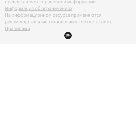
предоставляет справочной информации.
Информация об ограничениях
На информационном ресурсе применяются
рекомендательные технологии в соответствии с
Правилами
18+