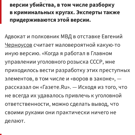
версии убийства, в том числе разборку
в криминальных кругах. Эксперты также
придерживаются этой версии.
Адвокат и полковник МВД в отставке Евгений
Черноусов
считает маловероятной какую-то
иную версию. «Когда я работал в Главном
управлении уголовного розыска СССР, мне
приходилось вести разработку этих преступных
элементов, в том числе и «воров в законе», —
рассказал он «Газете.Ru». — Исходя из того, что
не всегда их удавалось привлечь к уголовной
ответственности, можно сделать вывод, что
своими руками они практически ничего не
делают.