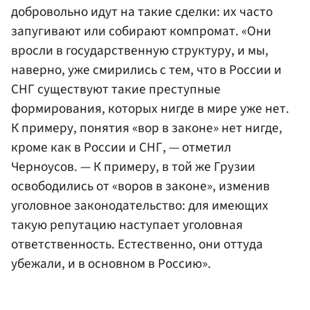
добровольно идут на такие сделки: их часто
запугивают или собирают компромат. «Они
вросли в государственную структуру, и мы,
наверно, уже смирились с тем, что в России и
СНГ существуют такие преступные
формирования, которых нигде в мире уже нет.
К примеру, понятия «вор в законе» нет нигде,
кроме как в России и СНГ, — отметил
Черноусов. — К примеру, в той же Грузии
освободились от «воров в законе», изменив
уголовное законодательство: для имеющих
такую репутацию наступает уголовная
ответственность. Естественно, они оттуда
убежали, и в основном в Россию».