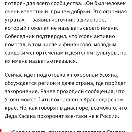
потеря» для всего сообщества. «Он был человек
очень известный, причем добрый. Это огромная
утрата», — заявил источник в диаспоре,
который пожелал не называть своего имени.
Собеседник подтвердил, что Усоян активно
помогал, в том числе и финансово, молодым
езидским спортсменам и деятелям культуры, но
их имена назвать отказался.
Сейчас идет подготовка к похоронам Усояна,
обсуждается регион и даже страна, где пройдет
захоронение. Ранее проходили сообщения, что
Усоян может быть похоронен в Краснодарском
крае. Но, как говорят в диаспоре, возможно, что
Деда Хасана похоронят все-таки не в России.