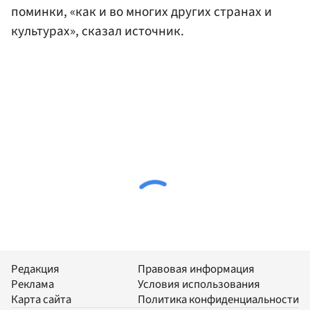
поминки, «как и во многих других странах и
культурах», сказал источник.
Редакция
Правовая информация
Реклама
Условия использования
Карта сайта
Политика конфиденциальности