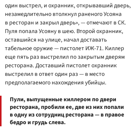
один выстрел, и охранник, открывавший дверь,
незамедлительно втолкнул раненого Усояна
в ресторан и закрыл дверь», — отмечают в СК.
Пуля попала Усояну в шею. Второй охранник,
оставшийся на улице, начал доставать
табельное оружие — пистолет ИЖ-71. Киллер
еще пять раз выстрелил по закрытым дверям
ресторана. Доставший пистолет охранник
выстрелил в ответ один раз — в место
предполагаемого нахождения убийцы.
Пули, выпущенные киллером по двери
ресторана, пробили ее, две из них попали
в одну из сотрудниц ресторана — в правое
бедро и грудь слева.