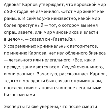
Адвокат Карпов утверждает, что воровской мир
с 90-х годов не изменился. «Этот мир живет как
раньше. И сейчас уже неизвестно, какой мир
более преступный — тот, о котором вы меня
спрашиваете, или мир чиновников и власти
в целом», — сказал он «Газете.Ru».
У современных криминальных авторитетов,
по мнению Карпова, нет излюбленного бизнеса
— легального или нелегального: «Все, как и
прежде, занимаются всем. Людей очень много,
и они разные». Зачастую, рассказывает Карпов,
те, кто в молодости был связан с криминалом,
впоследствии становятся вполне легальными
бизнесменами.
Эксперты также уверены, что после смерти