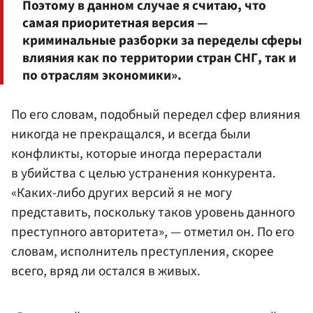
Поэтому в данном случае я считаю, что
самая приоритетная версия —
криминальные разборки за переделы сферы
влияния как по территории стран СНГ, так и
по отраслям экономики».
По его словам, подобный передел сфер влияния
никогда не прекращался, и всегда были
конфликты, которые иногда перерастали
в убийства с целью устранения конкурента.
«Каких-либо других версий я не могу
представить, поскольку таков уровень данного
преступного авторитета», — отметил он. По его
словам, исполнитель преступления, скорее
всего, вряд ли остался в живых.