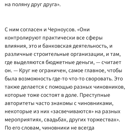
на поляну друг друга».
С ним согласен и Черноусов. «Они
контролируют практически все сферы
влияния, это и банковская деятельность, и
различные строительные организации, и там,
где выделяются бюджетные деньги, — считает
он. — Круг не ограничен, самое главное, чтобы
была возможность где-то что-то своровать. Это
также делается с помощью разных чиновников,
которые тоже состоят в доле. Преступные
авторитеты часто знакомы с чиновниками,
некоторые из них «засвечиваются» на разных
мероприятиях, свадьбах, других торжествах».
По его словам, чиновники не всегда