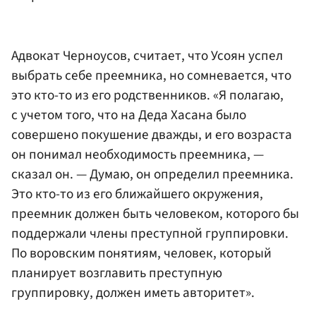
Адвокат Черноусов, считает, что Усоян успел
выбрать себе преемника, но сомневается, что
это кто-то из его родственников. «Я полагаю,
с учетом того, что на Деда Хасана было
совершено покушение дважды, и его возраста
он понимал необходимость преемника, —
сказал он. — Думаю, он определил преемника.
Это кто-то из его ближайшего окружения,
преемник должен быть человеком, которого бы
поддержали члены преступной группировки.
По воровским понятиям, человек, который
планирует возглавить преступную
группировку, должен иметь авторитет».