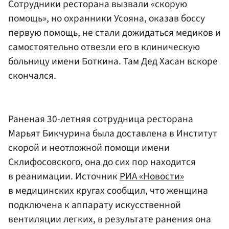
Сотрудники ресторана вызвали «скорую
помощь», но охранники Усояна, оказав боссу
первую помощь, не стали дожидаться медиков и
самостоятельно отвезли его в клиническую
больницу имени Боткина. Там Дед Хасан вскоре
скончался.
Раненая 30-летняя сотрудница ресторана
Марьят Бикчурина была доставлена в Институт
скорой и неотложной помощи имени
Склифосовского, она до сих пор находится
в реанимации. Источник
РИА «Новости»
в медицинских кругах сообщил, что женщина
подключена к аппарату искусственной
вентиляции легких, в результате ранения она