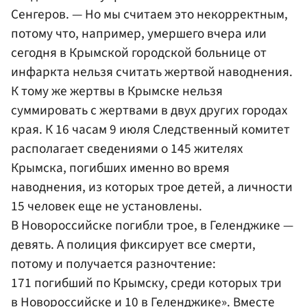
Сенгеров. — Но мы считаем это некорректным,
потому что, например, умершего вчера или
сегодня в Крымской городской больнице от
инфаркта нельзя считать жертвой наводнения.
К тому же жертвы в Крымске нельзя
суммировать с жертвами в двух других городах
края. К 16 часам 9 июля Следственный комитет
располагает сведениями о 145 жителях
Крымска, погибших именно во время
наводнения, из которых трое детей, а личности
15 человек еще не установлены.
В Новороссийске погибли трое, в Геленджике —
девять. А полиция фиксирует все смерти,
потому и получается разночтение:
171 погибший по Крымску, среди которых три
в Новороссийске и 10 в Геленджике». Вместе