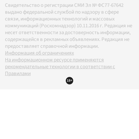
Свидетельство о регистрации СМИ Эл № ФС77-67642
выдано федеральной службой по надзору в сфере
связи, информационных технологий и массовых
коммуникаций (Роскомнадзор) 10.11.2016 г. Редакция не
несет ответственности за достоверность информации,
содержащейся в рекламных объявлениях. Редакция не
предоставляет справочной информации.
Информация об ограничениях
На информационном ресурсе применяются
рекомендательные технологии в соответствии с
Правилами
18+