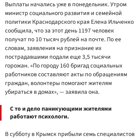
Выплаты начались уже в понедельник. Утром
министр социального развития и семейной
политики Краснодарского края Елена Ильченко
сообщила, что за этот день 1197 человек
получат по 10 тысяч рублей на почте. По ее
словам, заявления на признание их
пострадавшими подали еще 3,5 тысячи
горожан. «По городу 160 бригад социальных
работников составляют акты по обращениям
граждан, волонтеры помогают жителям
убираться в домах», — заявила она.
С то и дело паникующими жителями
работают психологи.
В субботу в Крымск прибыли семь специалистов