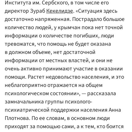
Института им. Сербского, в том числе его
директор Зураб
Кекелидзе
. «Ситуация здесь
достаточно напряженная. Пострадало большое
количество людей, у крымчан пока нет точной
информации о количестве погибших, люди
тревожатся, что помощь не будет оказана
в должном объеме, нет достаточной
информации от местных властей, и они не
очень активно принимают участие в оказании
помощи. Растет недовольство населения, и это
неблагоприятно отражается на общем
психологическом состоянии», — рассказала
замначальника группы психолого-
психиатрической поддержки населения Анна
Плотнова. По ее словам, в основном люди
приходят за помощью сами, а к тем, кто боится