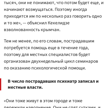
тысяч, они не понимают, что потом будет еще, и
начинают возмущаться. Поэтому иногда
приходится им по несколько раз говорить одно
и то же», — объяснил Кекелидзе
взволнованность крымчан.
Тем не менее, по его словам, пострадавшим
потребуется помощь еще в течение года,
поэтому для местных специалистов будет
организован двухнедельный цикл семинаров
по оказанию психологической помощи.
В число пострадавших психиатр записал и
местные власти.
«Они тоже живут в этом городе и тоже
пережили наводнение. Они не спят сутками, и