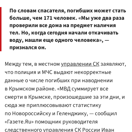
По словам спасателя, погибших может стать
больше, чем 171 человек. «Мы уже два раза
проверили все дома на предмет наличия
тел. Но, когда сегодня начали откачивать
воду, нашли еще одного человека», —
признался он.
Между тем, в местном
управлении СК
заявляют,
что полиция и МЧС выдают некорректные
данные о числе погибших при наводнении
в Крымском районе. «МВД суммирует все
смерти в Крымске, произошедшие за эти дни, и
сюда же приплюсовывают статистику
по Новороссийску и Геленджику, — сообщил
«Газете.Ru» помощник руководителя
следственного управления СК России Иван