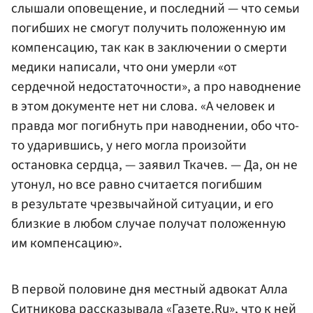
слышали оповещение, и последний — что семьи
погибших не смогут получить положенную им
компенсацию, так как в заключении о смерти
медики написали, что они умерли «от
сердечной недостаточности», а про наводнение
в этом документе нет ни слова. «А человек и
правда мог погибнуть при наводнении, обо что-
то ударившись, у него могла произойти
остановка сердца, — заявил Ткачев. — Да, он не
утонул, но все равно считается погибшим
в результате чрезвычайной ситуации, и его
близкие в любом случае получат положенную
им компенсацию».
В первой половине дня местный адвокат Алла
Ситникова рассказывала «Газете.Ru», что к ней