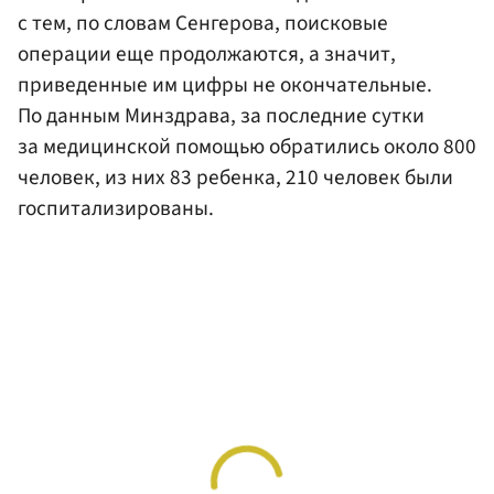
с тем, по словам Сенгерова, поисковые
операции еще продолжаются, а значит,
приведенные им цифры не окончательные.
По данным Минздрава, за последние сутки
за медицинской помощью обратились около 800
человек, из них 83 ребенка, 210 человек были
госпитализированы.