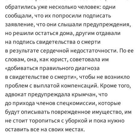
обратились уже несколько человек: одни
сообщали, что их попросили подписать
заявление, что они слышали предупреждения,
но решили остаться дома, другим отдавали
на подпись свидетельства о смерти
в результате сердечной недостаточности. По ее
словам, она, как юрист, советовала им
«добиваться правильного диагноза
в свидетельстве о смерти», чтобы не возникло
проблем с выплатой компенсаций. Кроме того,
адвокат предупреждала крымчан, что
до прихода членов спецкомиссии, которые
будут описывать поврежденное имущество, им
не стоит торопиться с уборкой и пока нужно
оставить все на своих местах.