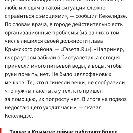
любым людям в такой ситуации сложно
справиться с эмоциями», — сообщил Кекелидзе.
По словам врача, в городе действительно есть
организационные проблемы (из-за них в том
числе лишился своей должности глава
Крымского района. — «Газета.Ru»). «Например,
вчера утром забыли о биотуалетах, а сегодня
принесли много питьевой воды, а воды, чтобы
руки помыть, нет. Не было целлофановых
мешков. Те, кто принесли вещи, не сообразили,
что нужны пакеты, а у тех, кто пришел
за помощью, их попросту нет. В итоге на подвоз
недостающего уходят часы», — сказал
Кекелидзе.
Также в Крымске сейчас работают более