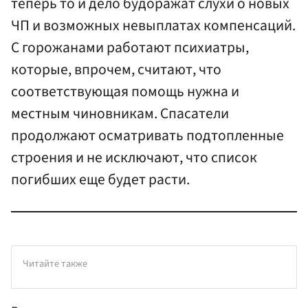
теперь то и дело будоражат слухи о новых
ЧП и возможных невыплатах компенсаций.
С горожанами работают психиатры,
которые, впрочем, считают, что
соответствующая помощь нужна и
местным чиновникам. Спасатели
продолжают осматривать подтопленные
строения и не исключают, что список
погибших еще будет расти.
Читайте также