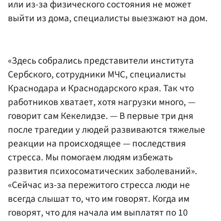
или из-за физического состояния не может
выйти из дома, специалисты выезжают на дом.
«Здесь собрались представители института
Сербского, сотрудники МЧС, специалисты
Краснодара и Краснодарского края. Так что
работников хватает, хотя нагрузки много, —
говорит сам Кекелидзе. — В первые три дня
после трагедии у людей развиваются тяжелые
реакции на происходящее — последствия
стресса. Мы помогаем людям избежать
развития психосоматических заболеваний».
«Сейчас из-за пережитого стресса люди не
всегда слышат то, что им говорят. Когда им
говорят, что для начала им выплатят по 10