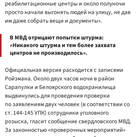
реабилитационные центры и около полуночи
просто начали выгонять людей на улицу, не дав
им даже собрать вещи и документы».
В МВД отрицают попытки штурма:
«Никакого штурма и тем более захвата
центров не производилось».
Официальная версия расходится с записями
Ройзмана. Около двух часов ночи в район
Сарапулки и Белоярского водохранилища
выдвинулись для проведения проверки
по заявлениям двух человек (в соответствии со
ст. 144-145 УПК) сотрудники уголовного
розыска, гласит сообщение свердловского МВД.
За законностью «проверочных мероприятий»