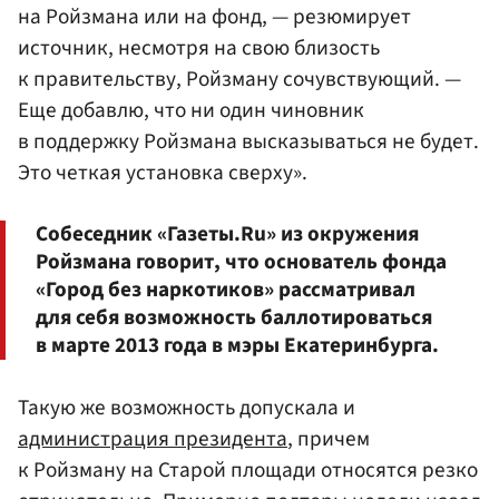
на Ройзмана или на фонд, — резюмирует
источник, несмотря на свою близость
к правительству, Ройзману сочувствующий. —
Еще добавлю, что ни один чиновник
в поддержку Ройзмана высказываться не будет.
Это четкая установка сверху».
Собеседник «Газеты.Ru» из окружения
Ройзмана говорит, что основатель фонда
«Город без наркотиков» рассматривал
для себя возможность баллотироваться
в марте 2013 года в мэры Екатеринбурга.
Такую же возможность допускала и
администрация президента
, причем
к Ройзману на Старой площади относятся резко