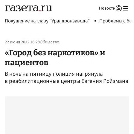
Новости
Авторизоваться
Покушение на главу "Уралдронзавода"
Проблемы с бен
22 июня 2012 16:28
Общество
«Город без наркотиков» и
пациентов
В ночь на пятницу полиция нагрянула
в реабилитационные центры Евгения Ройзмана