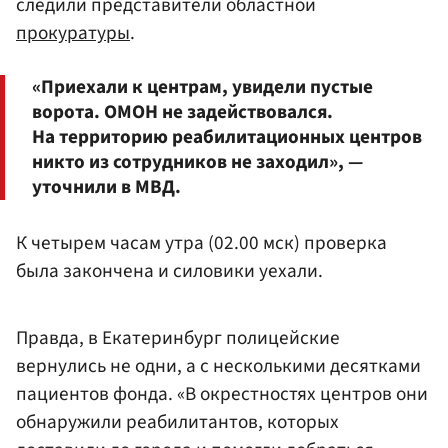
следили представители областной
прокуратуры
.
«Приехали к центрам, увидели пустые
ворота. ОМОН не задействовался.
На территорию реабилитационных центров
никто из сотрудников не заходил», —
уточнили в МВД.
К четырем часам утра (02.00 мск) проверка
была закончена и силовики уехали.
Правда, в Екатеринбург полицейские
вернулись не одни, а с несколькими десятками
пациентов фонда. «В окрестностях центров они
обнаружили реабилитантов, которых