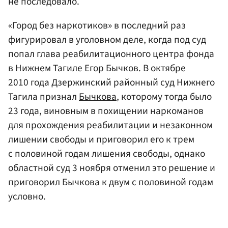
не последовало.
«Город без наркотиков» в последний раз
фигурировал в уголовном деле, когда под суд
попал глава реабилитационного центра фонда
в Нижнем Тагиле Егор Бычков. В октябре
2010 года Дзержинский районный суд Нижнего
Тагила признал
Бычкова
, которому тогда было
23 года, виновным в похищении наркоманов
для прохождения реабилитации и незаконном
лишении свободы и приговорил его к трем
с половиной годам лишения свободы, однако
областной суд 3 ноября отменил это решение и
приговорил Бычкова к двум с половиной годам
условно.