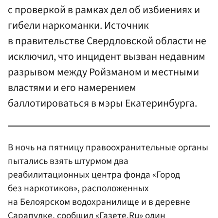
с проверкой в рамках дел об избиениях и
гибели наркоманки. Источник
в правительстве Свердловской области не
исключил, что инцидент вызван недавним
разрывом между Ройзманом и местными
властями и его намерением
баллотироваться в мэры Екатеринбурга.
В ночь на пятницу правоохранительные органы
пытались взять штурмом два
реабилитационных центра фонда «Город
без наркотиков», расположенных
на Белоярском водохранилище и в деревне
Сарапулке, сообщил «Газете.Ru» один