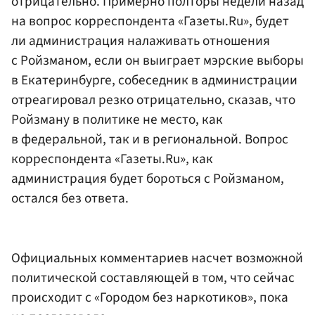
отрицательно. Примерно полторы недели назад
на вопрос корреспондента «Газеты.Ru», будет
ли администрация налаживать отношения
с Ройзманом, если он выиграет мэрские выборы
в Екатеринбурге, собеседник в администрации
отреагировал резко отрицательно, сказав, что
Ройзману в политике не место, как
в федеральной, так и в региональной. Вопрос
корреспондента «Газеты.Ru», как
администрация будет бороться с Ройзманом,
остался без ответа.
Официальных комментариев насчет возможной
политической составляющей в том, что сейчас
происходит с «Городом без наркотиков», пока