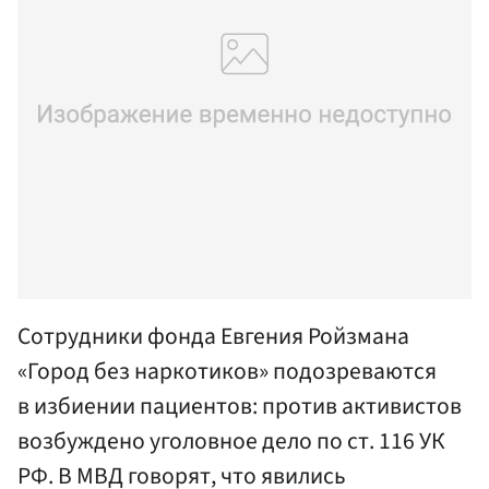
Сотрудники фонда Евгения Ройзмана
«Город без наркотиков» подозреваются
в избиении пациентов: против активистов
возбуждено уголовное дело по ст. 116 УК
РФ. В МВД говорят, что явились