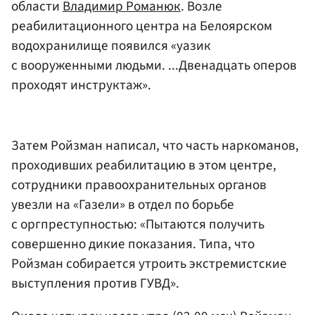
области
Владимир Романюк
. Возле
реабилитационного центра на Белоярском
водохранилище появился «уазик
с вооруженными людьми. ...Двенадцать оперов
проходят инструктаж».
Затем Ройзман написал, что часть наркоманов,
проходивших реабилитацию в этом центре,
сотрудники правоохранительных органов
увезли на «Газели» в отдел по борьбе
с оргпреступностью: «Пытаются получить
совершенно дикие показания. Типа, что
Ройзман собирается утроить экстремистские
выступления против ГУВД».