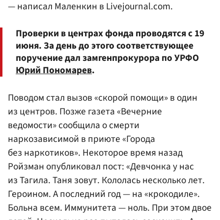
— написал Маленкин в Livejournal.com.
Проверки в центрах фонда проводятся с 19
июня. За день до этого соответствующее
поручение дал замгенпрокурора по УРФО
Юрий Пономарев
.
Поводом стал вызов «скорой помощи» в один
из центров. Позже газета «Вечерние
ведомости» сообщила о смерти
наркозависимой в приюте «Города
без наркотиков». Некоторое время назад
Ройзман опубликовал пост: «Девчонка у нас
из Тагила. Таня зовут. Кололась несколько лет.
Героином. А последний год — на «крокодиле».
Больна всем. Иммунитета — ноль. При этом двое