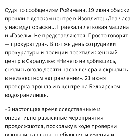
Судя по сообщениям Ройзмана, 19 июня обыски
прошли в детском центре в Изоплите: «Два часа
у нас идут обыски... Приехала легковая машина
и «Газель». Не представляются. Просто говорят
— прокуратура». В тот же день сотрудники
прокуратуры и полиции посетили женский
центр в Сарапулке: «Ничего не добившись,
снялись около десяти часов вечера и скрылись
в неизвестном направлении». 21 июня
проверка прошла и в центре на Белоярском
водохранилище.
«В настоящее время следственные и
оперативно-разыскные мероприятия
продолжаются, поскольку в ходе проверки
вскрылись факты, требующие изучения и