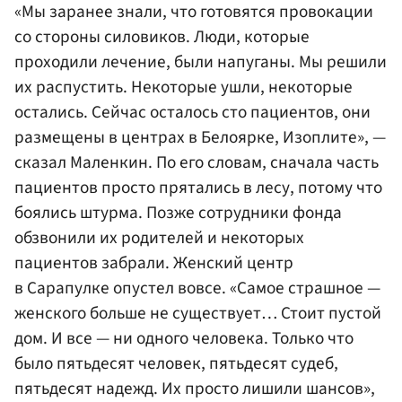
«Мы заранее знали, что готовятся провокации
со стороны силовиков. Люди, которые
проходили лечение, были напуганы. Мы решили
их распустить. Некоторые ушли, некоторые
остались. Сейчас осталось сто пациентов, они
размещены в центрах в Белоярке, Изоплите», —
сказал Маленкин. По его словам, сначала часть
пациентов просто прятались в лесу, потому что
боялись штурма. Позже сотрудники фонда
обзвонили их родителей и некоторых
пациентов забрали. Женский центр
в Сарапулке опустел вовсе. «Самое страшное —
женского больше не существует… Стоит пустой
дом. И все — ни одного человека. Только что
было пятьдесят человек, пятьдесят судеб,
пятьдесят надежд. Их просто лишили шансов»,