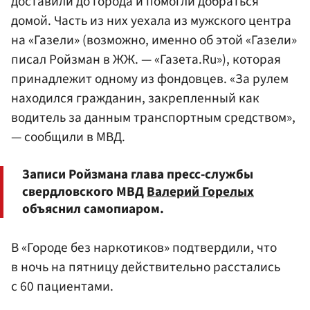
доставили до города и помогли добраться
домой. Часть из них уехала из мужского центра
на «Газели» (возможно, именно об этой «Газели»
писал Ройзман в ЖЖ. — «Газета.Ru»), которая
принадлежит одному из фондовцев. «За рулем
находился гражданин, закрепленный как
водитель за данным транспортным средством»,
— сообщили в МВД.
Записи Ройзмана глава пресс-службы
свердловского МВД
Валерий Горелых
объяснил самопиаром.
В «Городе без наркотиков» подтвердили, что
в ночь на пятницу действительно расстались
с 60 пациентами.