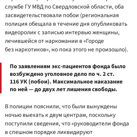
службе ГУ МВД по Свердловской области, оба
засвидетельствовали побои (региональная
полиция обещала в течение дня опубликовать
видеоролик с записью интервью женщины,
лечившейся от наркомании в «Городе
без наркотиков», но пока этого не произошло).
По заявлениям экс-пациентов фонда было
возбуждено уголовное дело по ч. 2 ст.
116 УК (побои). Максимальное наказание
по ней — до двух лет лишения свободы.
В полиции пояснили, что были вынуждены
ночью выехать к двум центрам, поскольку
поступили сведения, что «руководители фонда
в спешном порядке ликвидируют