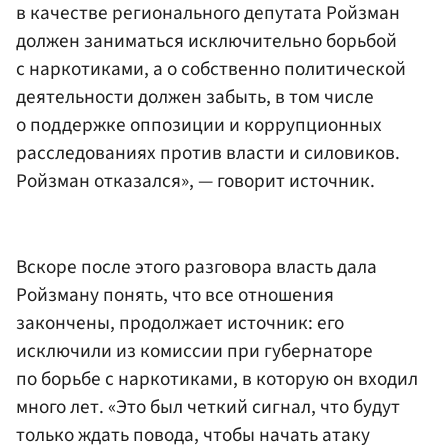
в качестве регионального депутата Ройзман
должен заниматься исключительно борьбой
с наркотиками, а о собственно политической
деятельности должен забыть, в том числе
о поддержке оппозиции и коррупционных
расследованиях против власти и силовиков.
Ройзман отказался», — говорит источник.
Вскоре после этого разговора власть дала
Ройзману понять, что все отношения
закончены, продолжает источник: его
исключили из комиссии при губернаторе
по борьбе с наркотиками, в которую он входил
много лет. «Это был четкий сигнал, что будут
только ждать повода, чтобы начать атаку