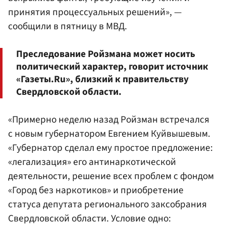
принятия процессуальных решений», —
сообщили в пятницу в МВД.
Преследование Ройзмана может носить
политический характер, говорит источник
«Газеты.Ru», близкий к правительству
Свердловской области.
«Примерно неделю назад Ройзман встречался
с новым губернатором Евгением Куйвышевым.
«Губернатор сделал ему простое предложение:
«легализация» его антинаркотической
деятельности, решение всех проблем с фондом
«Город без наркотиков» и приобретение
статуса депутата регионального заксобрания
Свердловской области. Условие одно: