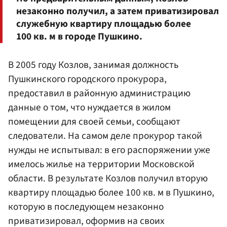
незаконно получил, а затем приватизировал
служебную квартиру площадью более
100 кв. м в городе Пушкино.
В 2005 году Козлов, занимая должность
Пушкинского городского прокурора,
предоставил в районную администрацию
данные о том, что нуждается в жилом
помещении для своей семьи, сообщают
следователи. На самом деле прокурор такой
нужды не испытывал: в его распоряжении уже
имелось жилье на территории Московской
области. В результате Козлов получил вторую
квартиру площадью более 100 кв. м в Пушкино,
которую в последующем незаконно
приватизировал, оформив на своих