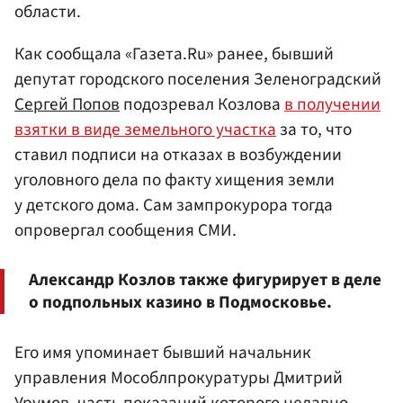
области.
Как сообщала «Газета.Ru» ранее, бывший
депутат городского поселения Зеленоградский
Сергей Попов
подозревал Козлова
в получении
взятки в виде земельного участка
за то, что
ставил подписи на отказах в возбуждении
уголовного дела по факту хищения земли
у детского дома. Сам зампрокурора тогда
опровергал сообщения СМИ.
Александр Козлов также фигурирует в деле
о подпольных казино в Подмосковье.
Его имя упоминает бывший начальник
управления Мособлпрокуратуры Дмитрий