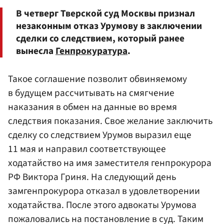
В четверг Тверской суд Москвы признал
незаконным отказ Урумову в заключении
сделки со следствием, который ранее
вынесла
Генпрокуратура
.
Такое соглашение позволит обвиняемому
в будущем рассчитывать на смягчение
наказания в обмен на данные во время
следствия показания. Свое желание заключить
сделку со следствием Урумов выразил еще
11 мая и направил соответствующее
ходатайство на имя заместителя генпрокурора
РФ Виктора Гриня. На следующий день
замгенпрокурора отказал в удовлетворении
ходатайства. После этого адвокаты Урумова
пожаловались на постановление в суд. Таким