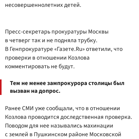
несовершеннолетних детей.
Пресс-секретарь прокуратуры Москвы
в четверг так и не подняла трубку.
В Генпрокуратуре «Газете.Ru» ответили, что
проверки в отношении Козлова
комментировать не будут.
Тем не менее зампрокурора столицы был
вызван на допрос.
Ранее СМИ уже сообщали, что в отношении
Козлова проводится доследственная проверка.
Поводом для нее назывались махинации
с землей в Пушкинском районе Московской