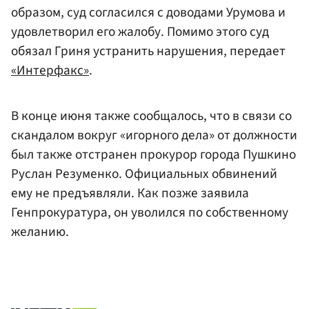
образом, суд согласился с доводами Урумова и
удовлетворил его жалобу. Помимо этого суд
обязал Гриня устранить нарушения, передает
«Интерфакс»
.
В конце июня также сообщалось, что в связи со
скандалом вокруг «игорного дела» от должности
был также отстранен прокурор города Пушкино
Руслан Резуменко. Официальных обвинений
ему не предъявляли. Как позже заявила
Генпрокуратура, он уволился по собственному
желанию.