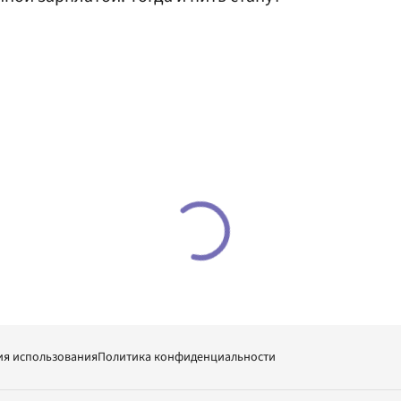
ия использования
Политика конфиденциальности