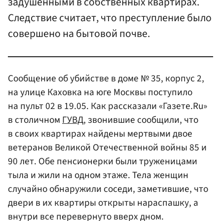
задушенными в собственных квартирах.
Следствие считает, что преступление было
совершено на бытовой почве.
Сообщение об убийстве в доме № 35, корпус 2,
на улице Каховка на юге Москвы поступило
на пульт 02 в 19.05. Как рассказали «Газете.Ru»
в столичном
ГУВД
, звонившие сообщили, что
в своих квартирах найдены мертвыми двое
ветеранов Великой Отечественной войны 85 и
90 лет. Обе пенсионерки были труженицами
тыла и жили на одном этаже. Тела женщин
случайно обнаружили соседи, заметившие, что
двери в их квартиры открыты нараспашку, а
внутри все перевернуто вверх дном.