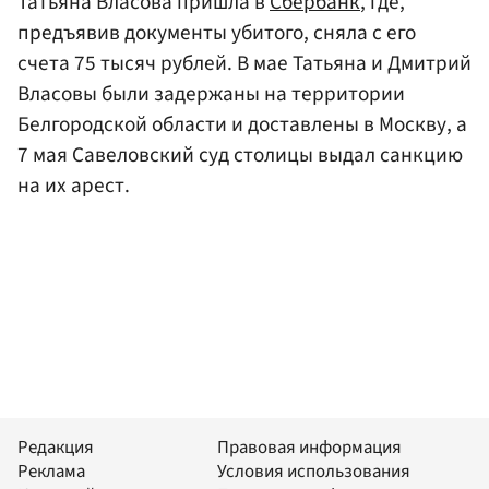
Татьяна Власова пришла в
Сбербанк
, где,
предъявив документы убитого, сняла с его
счета 75 тысяч рублей. В мае Татьяна и Дмитрий
Власовы были задержаны на территории
Белгородской области и доставлены в Москву, а
7 мая Савеловский суд столицы выдал санкцию
на их арест.
Редакция
Правовая информация
Реклама
Условия использования