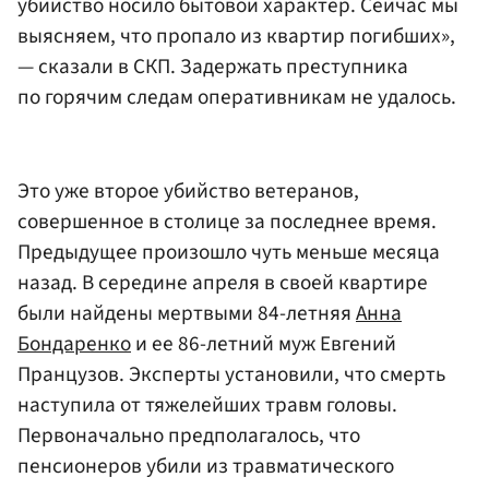
убийство носило бытовой характер. Сейчас мы
выясняем, что пропало из квартир погибших»,
— сказали в СКП. Задержать преступника
по горячим следам оперативникам не удалось.
Это уже второе убийство ветеранов,
совершенное в столице за последнее время.
Предыдущее произошло чуть меньше месяца
назад. В середине апреля в своей квартире
были найдены мертвыми 84-летняя
Анна
Бондаренко
и ее 86-летний муж Евгений
Пранцузов. Эксперты установили, что смерть
наступила от тяжелейших травм головы.
Первоначально предполагалось, что
пенсионеров убили из травматического