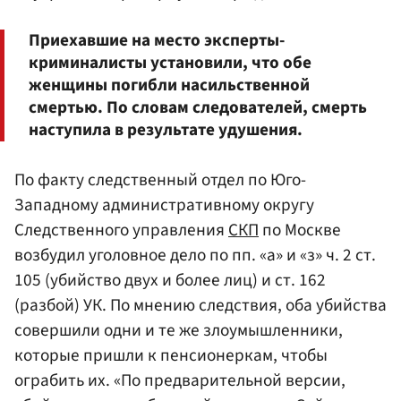
Приехавшие на место эксперты-
криминалисты установили, что обе
женщины погибли насильственной
смертью. По словам следователей, смерть
наступила в результате удушения.
По факту следственный отдел по Юго-
Западному административному округу
Следственного управления
СКП
по Москве
возбудил уголовное дело по пп. «а» и «з» ч. 2 ст.
105 (убийство двух и более лиц) и ст. 162
(разбой) УК. По мнению следствия, оба убийства
совершили одни и те же злоумышленники,
которые пришли к пенсионеркам, чтобы
ограбить их. «По предварительной версии,