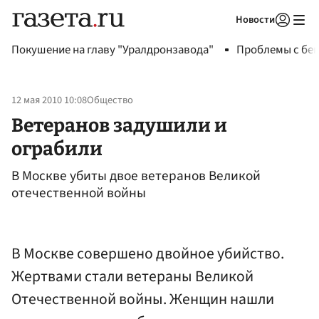
Новости
Авторизоваться
Покушение на главу "Уралдронзавода"
Проблемы с бен
12 мая 2010 10:08
Общество
Ветеранов задушили и
ограбили
В Москве убиты двое ветеранов Великой
отечественной войны
В Москве совершено двойное убийство.
Жертвами стали ветераны Великой
Отечественной войны. Женщин нашли