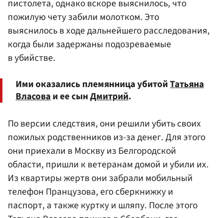
пистолета, однако вскоре выяснилось, что
пожилую чету забили молотком. Это
выяснилось в ходе дальнейшего расследования,
когда были задержаны подозреваемые
в убийстве.
Ими оказались племянница убитой
Татьяна
Власова
и ее сын
Дмитрий
.
По версии следствия, они решили убить своих
пожилых родственников из-за денег. Для этого
они приехали в Москву из Белгородской
области, пришли к ветеранам домой и убили их.
Из квартиры жертв они забрали мобильный
телефон Пранцузова, его сберкнижку и
паспорт, а также куртку и шляпу. После этого