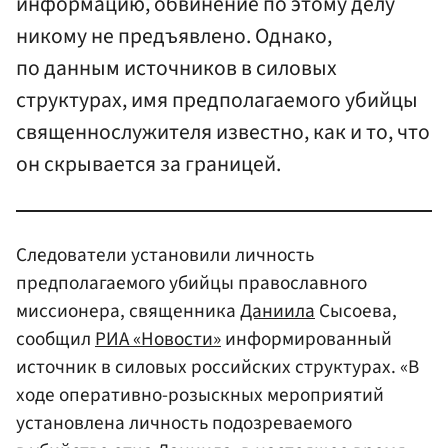
информацию, обвинение по этому делу
никому не предъявлено. Однако,
по данным источников в силовых
структурах, имя предполагаемого убийцы
священнослужителя известно, как и то, что
он скрывается за границей.
Следователи установили личность
предполагаемого убийцы православного
миссионера, священника
Даниила
Сысоева,
сообщил
РИА «Новости»
информированный
источник в силовых российских структурах. «В
ходе оперативно-розыскных мероприятий
установлена личность подозреваемого