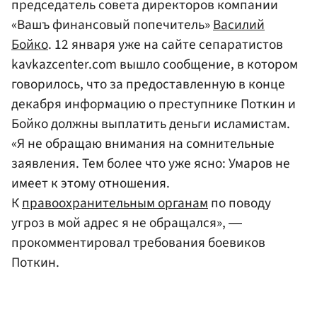
председатель совета директоров компании
«Вашъ финансовый попечитель»
Василий
Бойко
. 12 января уже на сайте сепаратистов
kavkazcenter.com вышло сообщение, в котором
говорилось, что за предоставленную в конце
декабря информацию о преступнике Поткин и
Бойко должны выплатить деньги исламистам.
«Я не обращаю внимания на сомнительные
заявления. Тем более что уже ясно: Умаров не
имеет к этому отношения.
К
правоохранительным органам
по поводу
угроз в мой адрес я не обращался», ―
прокомментировал требования боевиков
Поткин.