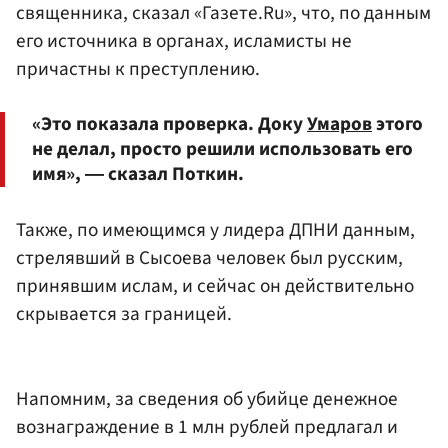
священника, сказал «Газете.Ru», что, по данным
его источника в органах, исламисты не
причастны к преступлению.
«Это показала проверка. Доку
Умаров
этого
не делал, просто решили использовать его
имя», ― сказал Поткин.
Также, по имеющимся у лидера ДПНИ данным,
стрелявший в Сысоева человек был русским,
принявшим ислам, и сейчас он действительно
скрывается за границей.
Напомним, за сведения об убийце денежное
вознаграждение в 1 млн рублей предлагал и