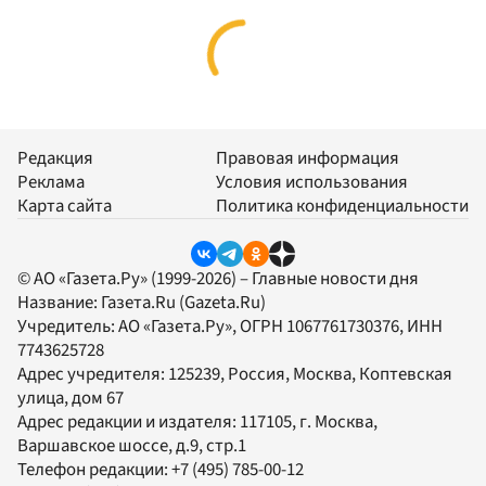
Редакция
Правовая информация
Реклама
Условия использования
Карта сайта
Политика конфиденциальности
© АО «Газета.Ру» (1999-2026) – Главные новости дня
Название:
Газета.Ru
(Gazeta.Ru)
Учредитель:
АО «Газета.Ру»
, ОГРН 1067761730376, ИНН
7743625728
Адрес учредителя: 125239, Россия, Москва, Коптевская
улица, дом 67
Адрес редакции и издателя:
117105
, г.
Москва
,
Варшавское шоссе, д.9, стр.1
Телефон редакции:
+7 (495) 785-00-12