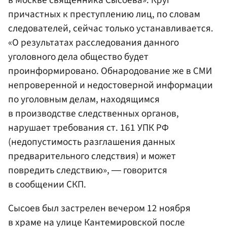
причастных к преступлению лиц, по словам
следователей, сейчас только устанавливается.
«О результатах расследования данного
уголовного дела общество будет
проинформировано. Обнародование же в СМИ
непроверенной и недостоверной информации
по уголовным делам, находящимся
в производстве следственных органов,
нарушает требования ст. 161 УПК РФ
(недопустимость разглашения данных
предварительного следствия) и может
повредить следствию», ― говорится
в сообщении СКП.
Сысоев был застрелен вечером 12 ноября
в храме на улице Кантемировской после