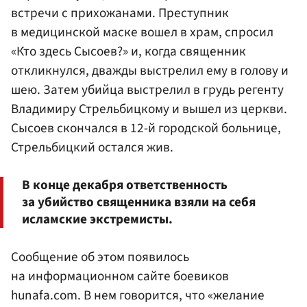
встречи с прихожанами. Преступник
в медицинской маске вошел в храм, спросил
«Кто здесь Сысоев?» и, когда священник
откликнулся, дважды выстрелил ему в голову и
шею. Затем убийца выстрелил в грудь регенту
Владимиру Стрельбицкому и вышел из церкви.
Сысоев скончался в 12-й городской больнице,
Стрельбицкий остался жив.
В конце декабря ответственность
за убийство священника взяли на себя
исламские экстремисты.
Сообщение об этом появилось
на информационном сайте боевиков
hunafa.com. В нем говорится, что «желание