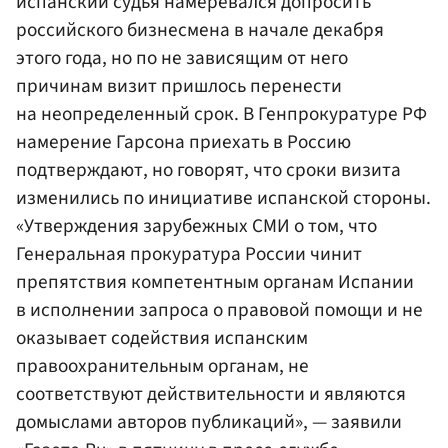
испанский судья намеревался допросить
российского бизнесмена в начале декабря
этого года, но по не зависящим от него
причинам визит пришлось перенести
на неопределенный срок. В Генпрокуратуре РФ
намерение Гарсона приехать в Россию
подтверждают, но говорят, что сроки визита
изменились по инициативе испанской стороны.
«Утверждения зарубежных СМИ о том, что
Генеральная прокуратура России чинит
препятствия компетентным органам Испании
в исполнении запроса о правовой помощи и не
оказывает содействия испанским
правоохранительным органам, не
соответствуют действительности и являются
домыслами авторов публикаций», — заявили