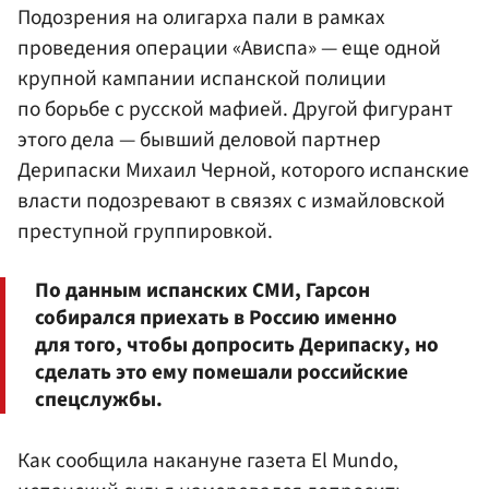
Подозрения на олигарха пали в рамках
проведения операции «Ависпа» — еще одной
крупной кампании испанской полиции
по борьбе с русской мафией. Другой фигурант
этого дела — бывший деловой партнер
Дерипаски Михаил Черной, которого испанские
власти подозревают в связях с измайловской
преступной группировкой.
По данным испанских СМИ, Гарсон
собирался приехать в Россию именно
для того, чтобы допросить Дерипаску, но
сделать это ему помешали российские
спецслужбы.
Как сообщила накануне газета El Mundo,