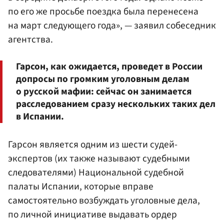
по его же просьбе поездка была перенесена
на март следующего года», — заявил собеседник
агентства.
Гарсон, как ожидается, проведет в России
допросы по громким уголовным делам
о русской мафии: сейчас он занимается
расследованием сразу нескольких таких дел
в Испании.
Гарсон является одним из шести судей-
экспертов (их также называют судебными
следователями) Национальной судебной
палаты Испании, которые вправе
самостоятельно возбуждать уголовные дела,
по личной инициативе выдавать ордер