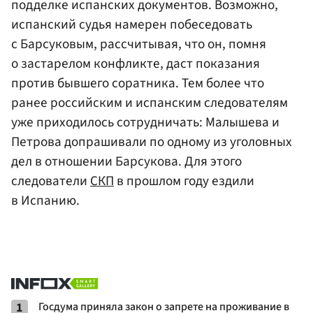
подделке испанских документов. Возможно,
испанский судья намерен побеседовать
с Барсуковым, рассчитывая, что он, помня
о застарелом конфликте, даст показания
против бывшего соратника. Тем более что
ранее российским и испанским следователям
уже приходилось сотрудничать: Малышева и
Петрова допрашивали по одному из уголовных
дел в отношении Барсукова. Для этого
следователи
СКП
в прошлом году ездили
в Испанию.
1
Госдума приняла закон о запрете на проживание в