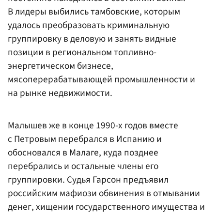
В лидеры выбились тамбовские, которым
удалось преобразовать криминальную
группировку в деловую и занять видные
позиции в региональном топливно-
энергетическом бизнесе,
мясоперерабатывающей промышленности и
на рынке недвижимости.
Малышев же в конце 1990-х годов вместе
с Петровым перебрался в Испанию и
обосновался в Малаге, куда позднее
перебрались и остальные члены его
группировки. Судья Гарсон предъявил
российским мафиози обвинения в отмывании
денег, хищении государственного имущества и