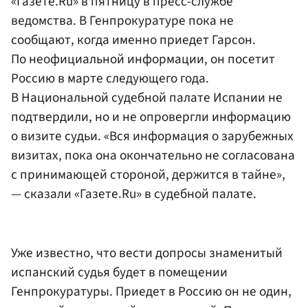
«Газете.Ru» в пятницу в пресс-службе
ведомства. В Генпрокуратуре пока не
сообщают, когда именно приедет Гарсон.
По неофициальной информации, он посетит
Россию в марте следующего года.
В Национальной судебной палате Испании не
подтвердили, но и не опровергли информацию
о визите судьи. «Вся информация о зарубежных
визитах, пока она окончательно не согласована
с принимающей стороной, держится в тайне»,
— сказали «Газете.Ru» в судебной палате.
Уже известно, что вести допросы знаменитый
испанский судья будет в помещении
Генпрокуратуры. Приедет в Россию он не один,