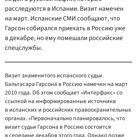
расследуются в Испании. Визит намечен
на март. Испанские СМИ сообщают, что
Гарсон собирался приехать в Россию уже
в декабре, но ему помешали российские
спецслужбы.
Визит знаменитого испанского судьи
Бальтасара Гарсона в Россию намечен на март
2010 года. Об этом сообщает «Интерфакс» со
ссылкой на информированные источники
в испанских и российских правоохранительных
органах. «Первоначально планировалось, что
визит судьи Гарсона в Россию состоится
в середине декабря этого года. Однако позже