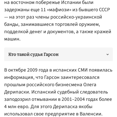
на восточном побережье Испании были
задержаны еще 11 «мафиози» из бывшего СССР
— на этот раз члены российско-украинской
банды, занимавшиеся торговлей оружием,
подделкой денег и документов, а также кражей
машин.
Кто такой судья Гарсон
В октябре 2009 года в испанских СМИ появилась
информация, что Гарсон заинтересовался
прошлым российского бизнесмена Олега
Дерипаски. Испанский судебный следователь
заподозрил отмывании в 2001–2004 годах более
4 млн евро. Для этого
Дерипаска
якобы
использовал свое предприятие в Валенсии.