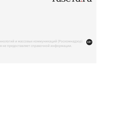
ехнологий и массовых коммуникаций (Роскомнадзор)
18+
ция не предоставляет справочной информации.