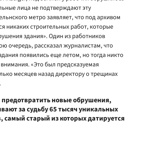
льные лица не подтверждают эту
льнского метро заявляет, что под архивом
ся никаких строительных работ, которые
рушения здания». Один из работников
вою очередь, рассказал журналистам, что
здания появились еще летом, но тогда никто
о внимания. «Это был предсказуемая
лько месяцев назад директору о трещинах
.
 предотвратить новые обрушения,
вают за судьбу 65 тысяч уникальных
, самый старый из которых датируется