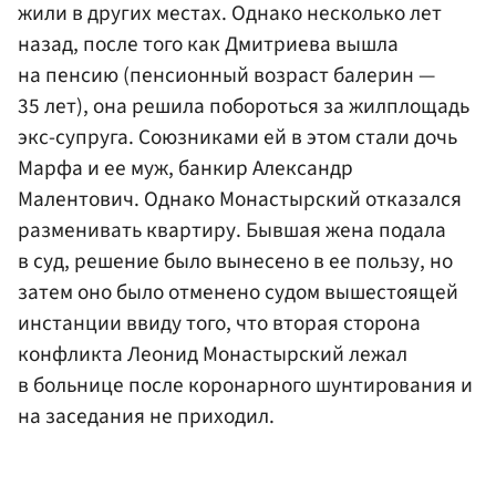
жили в других местах. Однако несколько лет
назад, после того как Дмитриева вышла
на пенсию (пенсионный возраст балерин —
35 лет), она решила побороться за жилплощадь
экс-супруга. Союзниками ей в этом стали дочь
Марфа и ее муж, банкир Александр
Малентович. Однако Монастырский отказался
разменивать квартиру. Бывшая жена подала
в суд, решение было вынесено в ее пользу, но
затем оно было отменено судом вышестоящей
инстанции ввиду того, что вторая сторона
конфликта Леонид Монастырский лежал
в больнице после коронарного шунтирования и
на заседания не приходил.