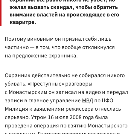
желал вызвать скандал, чтобы обратить
внимание властей на происходящее в его
кваритре.
Поэтому виновным он признал себя лишь
частично — в том, что вообще откликнулся
на предложение охранника.
Охранник действительно не собирался никого
убивать. «Преступные» разговоры
с Монастырским он записал на видео и передал
записи в главное управление
МВД
по ЦФО.
Милиция к заявлениям режиссера отнеслась
серьезно. Утром 16 июля 2008 года была
проведена операция по взятию Монастырского