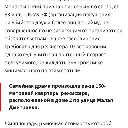
Монастырский признан виновным по ст. 30, ст.
33 и ст. 105 УК РФ (организация покушения
на убийство двух и более лиц по найму, не
совершенное по не зависящим от организатора
обстоятельствам). Ранее гособвинение
требовало для режиссера 10 лет колонии,
однако суд, учитывая почтенный возраст
подсудимого, решил дать ему срок ниже
минимального по этим статьям.
Семейная драма произошла из-за 150-
метровой квартиры режиссера,
расположенной в доме 2 по улице Малая
Дмитровка.
Жилплощадь, рыночная стоимость которой