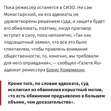
Пока режиссер останется в СИЗО. Ни сам
Монастырский, ни его адвокаты не
удовлетворены решением суда, и защита будет
его обжаловать, поэтому, когда приговор
вступит в силу, пока непонятно. «Так как
подзащитный заявил, что все это было
спектаклем, чтобы привлечь внимание
общественности, то, конечно, мы требовали
для него оправдания», — сообщил «Газете.Ru»
адвокат режиссера
Борис Кожемякин
.
Кроме того, по словам адвоката, суд
исключил из обвинения корыстный мотив,
«то есть обвинение предъявлено в большем
объеме, чем доказательство».