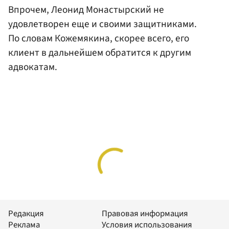
Впрочем, Леонид Монастырский не
удовлетворен еще и своими защитниками.
По словам Кожемякина, скорее всего, его
клиент в дальнейшем обратится к другим
адвокатам.
Редакция
Правовая информация
Реклама
Условия использования