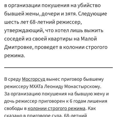
в организации покушения на убийство
бывшей жены, дочери и зятя. Следующие
шесть лет 68-летний режиссер,
утверждающий, что хотел лишь выжить
соседей из своей квартиры на Малой
Дмитровке, проведет в колонии строгого
режима.
В среду
Мосгорсуд
вынес приговор бывшему
режиссеру МХАТа Леониду Монастырскому.
За организацию покушения на бывшую жену и
дочь режиссер приговорен к 6 годам лишения
свободы в
колонии строгого режима
. Как
сказано в приговоре суда, 68-летний