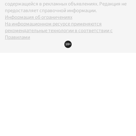
содержащейся в рекламных объявлениях. Редакция не
предоставляет справочной информации.
Информация об ограничениях
На информационном ресурсе применяются
рекомендательные технологии в соответствии с
Правилами
18+