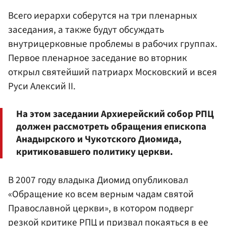
Всего иерархи соберутся на три пленарных
заседания, а также будут обсуждать
внутрицерковные проблемы в рабочих группах.
Первое пленарное заседание во вторник
открыл святейший патриарх Московский и всея
Руси Алексий II.
На этом заседании Архиерейский собор РПЦ
должен рассмотреть обращения епископа
Анадырского и Чукотского Диомида,
критиковавшего политику церкви.
В 2007 году владыка Диомид опубликовал
«Обращение ко всем верным чадам святой
Православной церкви», в котором подверг
резкой критике РПЦ и призвал покаяться в ее