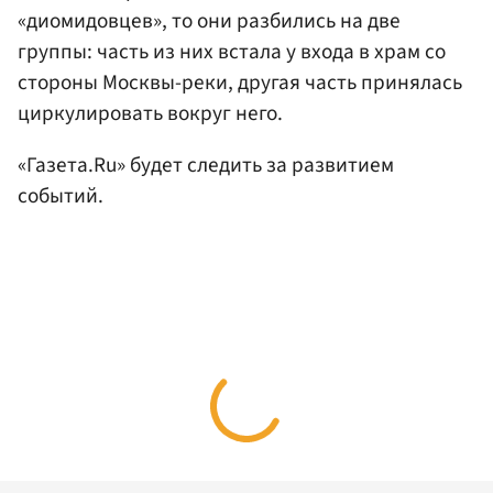
«диомидовцев», то они разбились на две
группы: часть из них встала у входа в храм со
стороны Москвы-реки, другая часть принялась
циркулировать вокруг него.
«Газета.Ru» будет следить за развитием
событий.