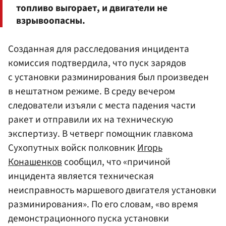
топливо выгорает, и двигатели не
взрывоопасны.
Созданная для расследования инцидента
комиссия подтвердила, что пуск зарядов
с установки разминирования был произведен
в нештатном режиме. В среду вечером
следователи изъяли с места падения части
ракет и отправили их на техническую
экспертизу. В четверг помощник главкома
Сухопутных войск полковник
Игорь
Конашенков
сообщил, что «причиной
инцидента является техническая
неисправность маршевого двигателя установки
разминирования». По его словам, «во время
демонстрационного пуска установки