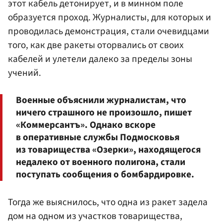
этот кабель детонирует, и в минном поле
образуется проход. Журналисты, для которых и
проводилась демонстрация, стали очевидцами
того, как две ракеты оторвались от своих
кабелей и улетели далеко за пределы зоны
учений.
Военные объяснили журналистам, что
ничего страшного не произошло, пишет
«Коммерсантъ». Однако вскоре
в оперативные службы Подмосковья
из товарищества «Озерки», находящегося
недалеко от военного полигона, стали
поступать сообщения о бомбардировке.
Тогда же выяснилось, что одна из ракет задела
дом на одном из участков товарищества,