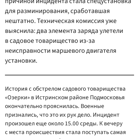
причиной инцидента стала спецустановка
для разминирования, сработавшая
нештатно. Техническая комиссия уже
выяснила: два элемента заряда улетели
в садовое товарищество из-за
неисправности маршевого двигателя
установки.
История с обстрелом садового товарищества
«Озерки» в Истринском районе Подмосковья
окончательно прояснилась. Военные
признались, что это их рук дело. Инцидент
произошел еще около 15.00 среды. К вечеру
с места происшествия стала поступать самая