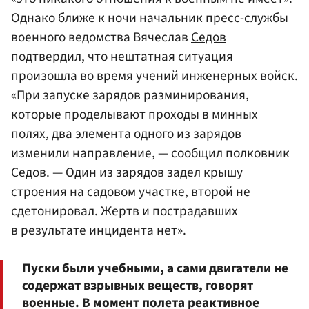
Однако ближе к ночи начальник пресс-службы
военного ведомства Вячеслав
Седов
подтвердил, что нештатная ситуация
произошла во время учений инженерных войск.
«При запуске зарядов разминирования,
которые проделывают проходы в минных
полях, два элемента одного из зарядов
изменили направление, — сообщил полковник
Седов. — Один из зарядов задел крышу
строения на садовом участке, второй не
сдетонировал. Жертв и пострадавших
в результате инцидента нет».
Пуски были учебными, а сами двигатели не
содержат взрывных веществ, говорят
военные. В момент полета реактивное