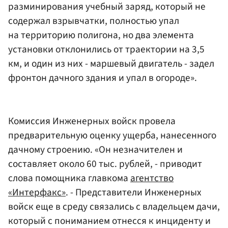
разминирования учебный заряд, который не
содержал взрывчатки, полностью упал
на территорию полигона, но два элемента
установки отклонились от траектории на 3,5
км, и один из них - маршевый двигатель - задел
фронтон дачного здания и упал в огороде».
Комиссия Инженерных войск провела
предварительную оценку ущерба, нанесенного
дачному строению. «Он незначителен и
составляет около 60 тыс. рублей, - приводит
слова помощника главкома
агентство
«Интерфакс»
. - Представители Инженерных
войск еще в среду связались с владельцем дачи,
который с пониманием отнесся к инциденту и