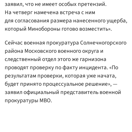
заявил, что не имеет особых претензий.
На четверг намечена встреча с ним
для согласования размера нанесенного ущерба,
который Минобороны готово возместить».
Сейчас военная прокуратура Солнечногорского
района Московского военного округа и
следственный отдел этого же гарнизона
проводят проверку по факту инцидента. «По
результатам проверки, которая уже начата,
будет принято процессуальное решение», —
заявил официальный представитель военной
прокуратуры МВО.