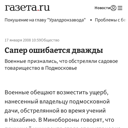
Новости
Авторизоваться
Покушение на главу "Уралдронзавода"
Проблемы с бен
17 января 2008 10:59
Общество
Сапер ошибается дважды
Военные признались, что обстреляли садовое
товарищество в Подмосковье
Военные обещают возместить ущерб,
нанесенный владельцу подмосковной
дачи, обстрелянной во время учений
в Нахабино. В Минобороны говорят, что