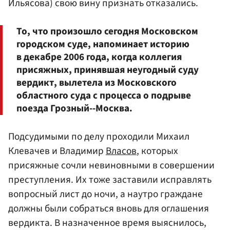
Ильясова) свою вину признать отказались.
То, что произошло сегодня Московском
городском суде, напоминает историю
в декабре 2006 года, когда коллегия
присяжных, принявшая неугодный суду
вердикт, вылетела из Московского
областного суда с процесса о подрыве
поезда Грозный--Москва.
Подсудимыми по делу проходили Михаил
Клевачев и Владимир
Власов
, которых
присяжные сочли невиновными в совершении
преступления. Их тоже заставили исправлять
вопросный лист до ночи, а наутро граждане
должны были собраться вновь для оглашения
вердикта. В назначенное время выяснилось,