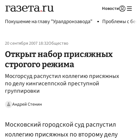
Новости
Авторизоваться
Покушение на главу "Уралдронзавода"
Проблемы с бен
20 сентября 2007 18:32
Общество
Открыт набор присяжных
строгого режима
Мосгорсуд распустил коллегию присяжных
по делу кингисеппской преступной
группировки
Андрей Стенин
Московский городской суд распустил
коллегию присяжных по второму делу