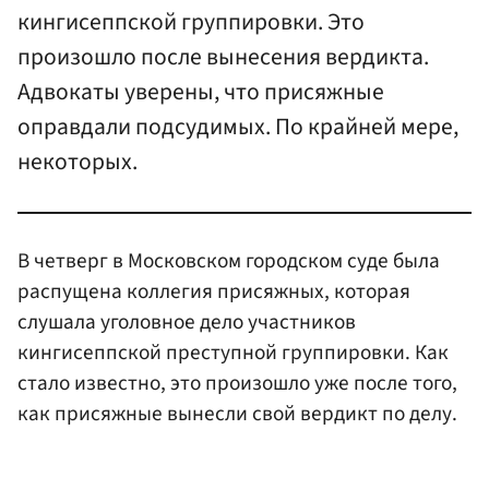
кингисеппской группировки. Это
произошло после вынесения вердикта.
Адвокаты уверены, что присяжные
оправдали подсудимых. По крайней мере,
некоторых.
В четверг в Московском городском суде была
распущена коллегия присяжных, которая
слушала уголовное дело участников
кингисеппской преступной группировки. Как
стало известно, это произошло уже после того,
как присяжные вынесли свой вердикт по делу.