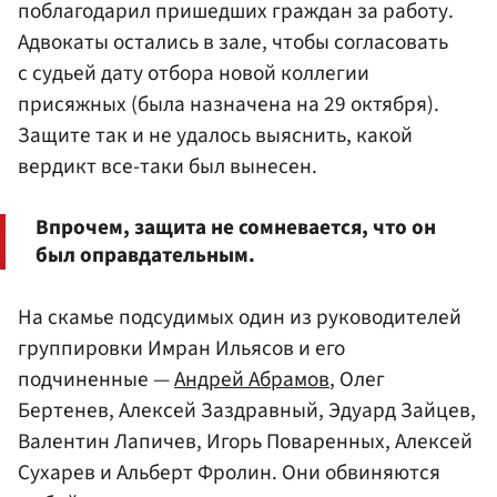
поблагодарил пришедших граждан за работу.
Адвокаты остались в зале, чтобы согласовать
с судьей дату отбора новой коллегии
присяжных (была назначена на 29 октября).
Защите так и не удалось выяснить, какой
вердикт все-таки был вынесен.
Впрочем, защита не сомневается, что он
был оправдательным.
На скамье подсудимых один из руководителей
группировки Имран Ильясов и его
подчиненные —
Андрей Абрамов
, Олег
Бертенев, Алексей Заздравный, Эдуард Зайцев,
Валентин Лапичев, Игорь Поваренных, Алексей
Сухарев и Альберт Фролин. Они обвиняются