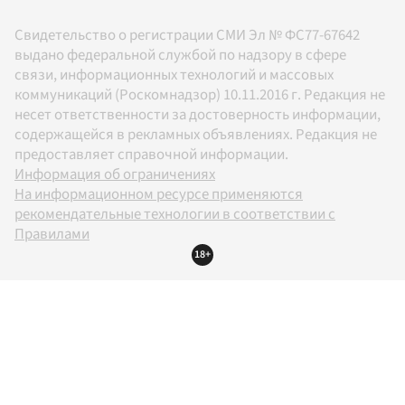
Свидетельство о регистрации СМИ Эл № ФС77-67642
выдано федеральной службой по надзору в сфере
связи, информационных технологий и массовых
коммуникаций (Роскомнадзор) 10.11.2016 г. Редакция не
несет ответственности за достоверность информации,
содержащейся в рекламных объявлениях. Редакция не
предоставляет справочной информации.
Информация об ограничениях
На информационном ресурсе применяются
рекомендательные технологии в соответствии с
Правилами
18+