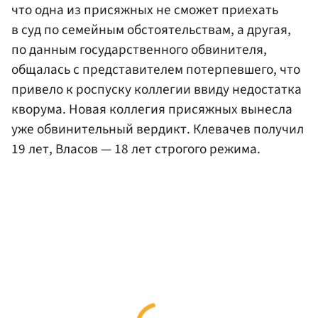
что одна из присяжных не сможет приехать
в суд по семейным обстоятельствам, а другая,
по данным государственного обвинителя,
общалась с представителем потерпевшего, что
привело к роспуску коллегии ввиду недостатка
кворума. Новая коллегия присяжных вынесла
уже обвинительный вердикт. Клевачев получил
19 лет, Власов — 18 лет строгого режима.