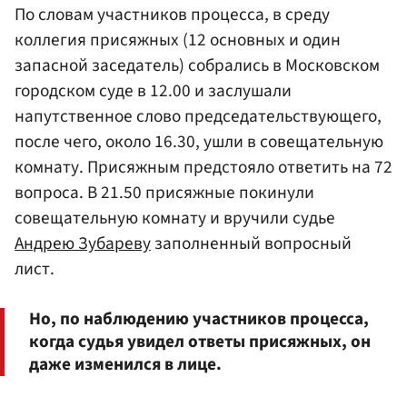
По словам участников процесса, в среду
коллегия присяжных (12 основных и один
запасной заседатель) собрались в Московском
городском суде в 12.00 и заслушали
напутственное слово председательствующего,
после чего, около 16.30, ушли в совещательную
комнату. Присяжным предстояло ответить на 72
вопроса. В 21.50 присяжные покинули
совещательную комнату и вручили судье
Андрею Зубареву
заполненный вопросный
лист.
Но, по наблюдению участников процесса,
когда судья увидел ответы присяжных, он
даже изменился в лице.