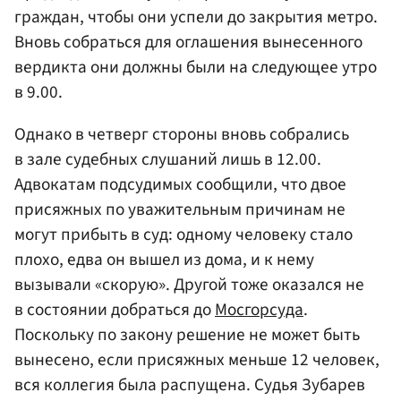
граждан, чтобы они успели до закрытия метро.
Вновь собраться для оглашения вынесенного
вердикта они должны были на следующее утро
в 9.00.
Однако в четверг стороны вновь собрались
в зале судебных слушаний лишь в 12.00.
Адвокатам подсудимых сообщили, что двое
присяжных по уважительным причинам не
могут прибыть в суд: одному человеку стало
плохо, едва он вышел из дома, и к нему
вызывали «скорую». Другой тоже оказался не
в состоянии добраться до
Мосгорсуда
.
Поскольку по закону решение не может быть
вынесено, если присяжных меньше 12 человек,
вся коллегия была распущена. Судья Зубарев