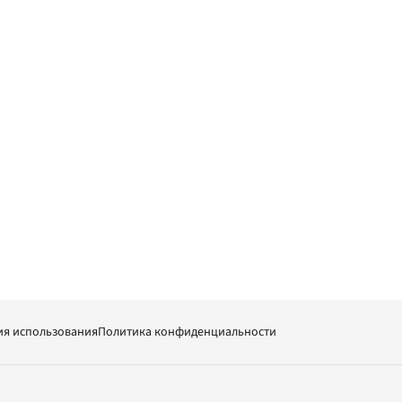
ия использования
Политика конфиденциальности