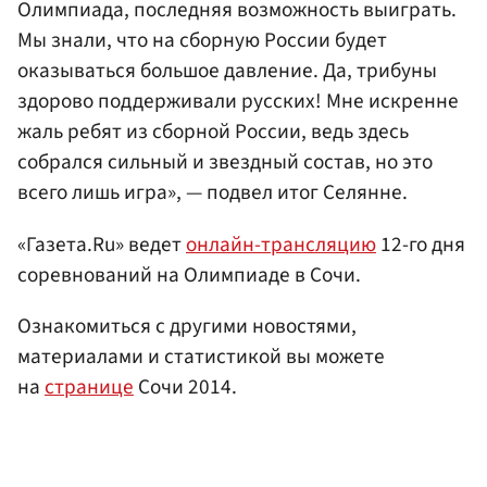
Олимпиада, последняя возможность выиграть.
Мы знали, что на сборную России будет
оказываться большое давление. Да, трибуны
здорово поддерживали русских! Мне искренне
жаль ребят из сборной России, ведь здесь
собрался сильный и звездный состав, но это
всего лишь игра», — подвел итог Селянне.
«Газета.Ru» ведет
онлайн-трансляцию
12-го дня
соревнований на Олимпиаде в Сочи.
Ознакомиться с другими новостями,
материалами и статистикой вы можете
на
странице
Сочи 2014.