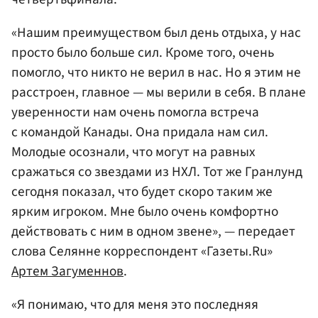
«Нашим преимуществом был день отдыха, у нас
просто было больше сил. Кроме того, очень
помогло, что никто не верил в нас. Но я этим не
расстроен, главное — мы верили в себя. В плане
уверенности нам очень помогла встреча
с командой Канады. Она придала нам сил.
Молодые осознали, что могут на равных
сражаться со звездами из НХЛ. Тот же Гранлунд
сегодня показал, что будет скоро таким же
ярким игроком. Мне было очень комфортно
действовать с ним в одном звене», — передает
слова Селянне корреспондент «Газеты.Ru»
Артем Загуменнов
.
«Я понимаю, что для меня это последняя