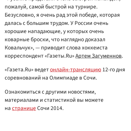
пожалуй, самой быстрой на турнире.
Безусловно, я очень рад этой победе, которая
далась с большим трудом. У России очень
хорошие нападающие, у которых очень
коварные броски, что наглядно доказал
Ковальчук», — приводит слова хоккеиста
корреспондент «Газеты.Ru»
Артем Загуменнов
.
«Газета.Ru» ведет
онлайн-трансляцию
12-го дня
соревнований на Олимпиаде в Сочи.
Ознакомиться с другими новостями,
материалами и статистикой вы можете
на
странице
Сочи 2014.