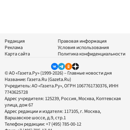
Редакция
Правовая информация
Реклама
Условия использования
Карта сайта
Политика конфиденциальности
© АО «Газета.Ру» (1999-2026) – Главные новости дня
Название:
Газета.Ru
(Gazeta.Ru)
Учредитель:
АО «Газета.Ру»
, ОГРН 1067761730376, ИНН
7743625728
Адрес учредителя: 125239, Россия, Москва, Коптевская
улица, дом 67
Адрес редакции и издателя:
117105
, г.
Москва
,
Варшавское шоссе, д.9, стр.1
Телефон редакции:
+7 (495) 785-00-12