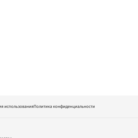
ия использования
Политика конфиденциальности