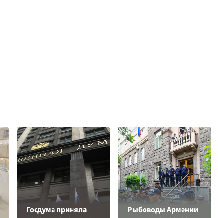
Госдума приняла
Рыбоводы Армении