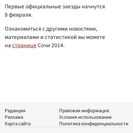
Первые официальные заезды начнутся
8 февраля.
Ознакомиться с другими новостями,
материалами и статистикой вы можете
на
странице
Сочи 2014.
Редакция
Правовая информация
Реклама
Условия использования
Карта сайта
Политика конфиденциальности