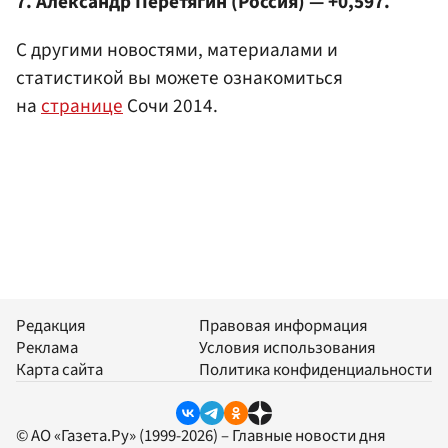
7.
Александр Перетягин
(Россия) — +0,597.
С другими новостями, материалами и
статистикой вы можете ознакомиться
на
странице
Сочи 2014.
Редакция
Правовая информация
Реклама
Условия использования
Карта сайта
Политика конфиденциальности
© АО «Газета.Ру» (1999-2026) – Главные новости дня