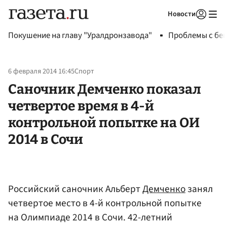
Новости
Авторизоваться
Покушение на главу "Уралдронзавода"
Проблемы с бен
6 февраля 2014 16:45
Спорт
Саночник Демченко показал
четвертое время в 4-й
контрольной попытке на ОИ
2014 в Сочи
Российский саночник Альберт
Демченко
занял
четвертое место в 4-й контрольной попытке
на Олимпиаде 2014 в Сочи. 42-летний