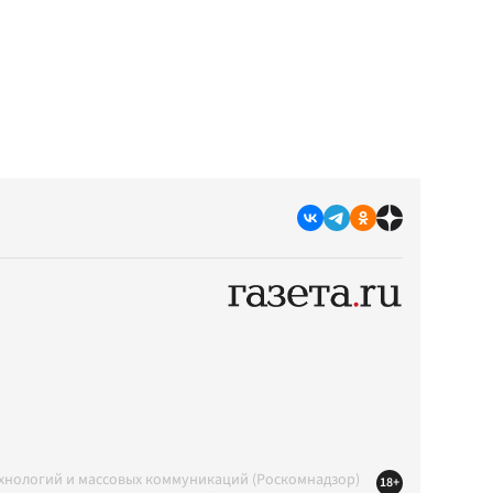
ехнологий и массовых коммуникаций (Роскомнадзор)
18+