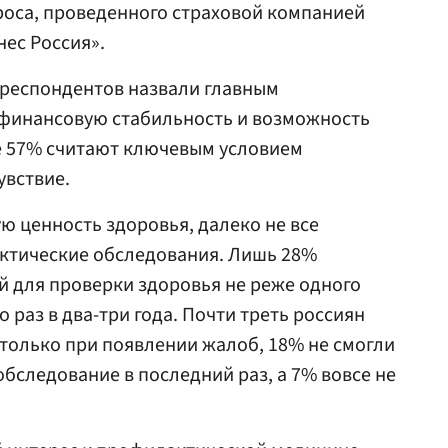
роса, проведенного страховой компанией
нес Россия».
 респондентов назвали главным
 финансовую стабильность и возможность
е 57% считают ключевым условием
увствие.
ю ценность здоровья, далеко не все
ктические обследования. Лишь 28%
 для проверки здоровья не реже одного
о раз в два-три года. Почти треть россиян
только при появлении жалоб, 18% не смогли
бследование в последний раз, а 7% вовсе не