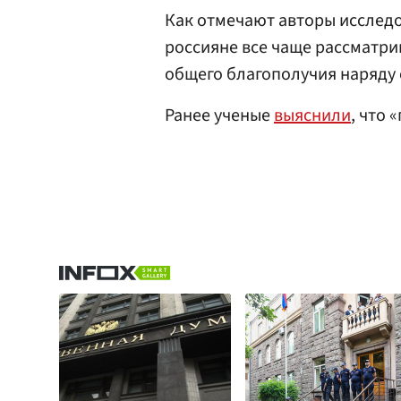
Как отмечают авторы исследо
россияне все чаще рассматри
общего благополучия наряду
Ранее ученые
выяснили
, что 