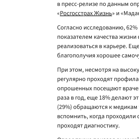
в пресс-релизе по данным оп
«
Росгосстрах Жизнь
» и «Мада
Согласно исследованию, 62%
показателем качества жизни
реализоваться в карьере. Ещ
благополучия хорошее самоч
При этом, несмотря на высоку
регулярно проходят профила
опрошенных посещают врачей
раза в год, еще 18% делают эт
(29%) обращаются к медикам 
вспомнить, когда проходили о
проходят диагностику.