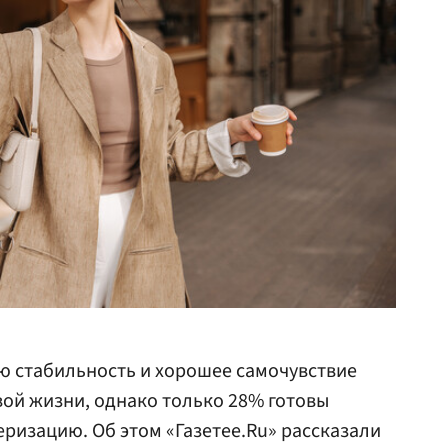
ю стабильность и хорошее самочувствие
ой жизни, однако только 28% готовы
ризацию. Об этом «Газетее.Ru» рассказали