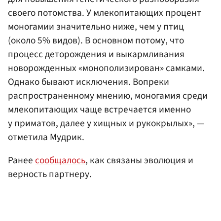
своего потомства. У млекопитающих процент
моногамии значительно ниже, чем у птиц
(около 5% видов). В основном потому, что
процесс деторождения и выкармливания
новорожденных «монополизирован» самками.
Однако бывают исключения. Вопреки
распространенному мнению, моногамия среди
млекопитающих чаще встречается именно
у приматов, далее у хищных и рукокрылых», —
отметила Мудрик.
Ранее
сообщалось
, как связаны эволюция и
верность партнеру.