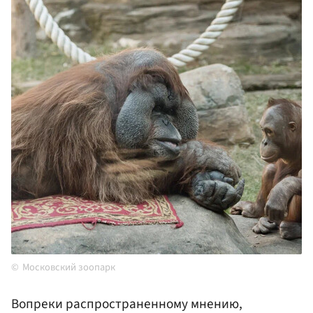
Московский зоопарк
Вопреки распространенному мнению,