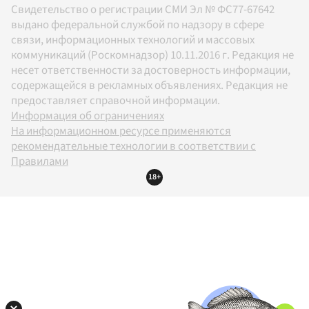
Свидетельство о регистрации СМИ Эл № ФС77-67642
выдано федеральной службой по надзору в сфере
связи, информационных технологий и массовых
коммуникаций (Роскомнадзор) 10.11.2016 г. Редакция не
несет ответственности за достоверность информации,
содержащейся в рекламных объявлениях. Редакция не
предоставляет справочной информации.
Информация об ограничениях
На информационном ресурсе применяются
рекомендательные технологии в соответствии с
Правилами
18+