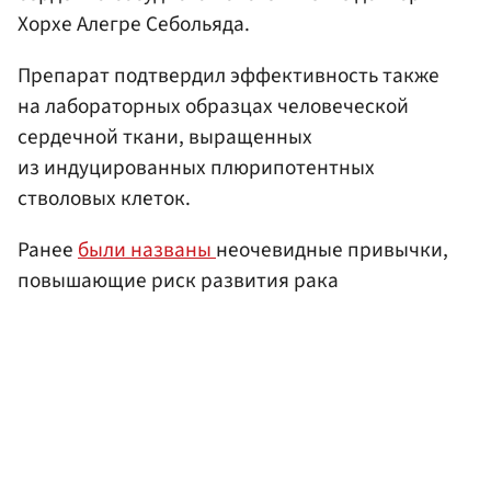
Хорхе Алегре Себольяда.
Препарат подтвердил эффективность также
на лабораторных образцах человеческой
сердечной ткани, выращенных
из индуцированных плюрипотентных
стволовых клеток.
Ранее
были названы
неочевидные привычки,
повышающие риск развития рака