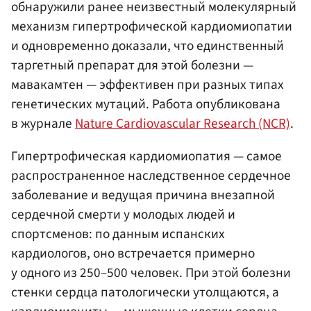
обнаружили ранее неизвестный молекулярный
механизм гипертрофической кардиомиопатии
и одновременно доказали, что единственный
таргетный препарат для этой болезни —
мавакамтен — эффективен при разных типах
генетических мутаций. Работа опубликована
в журнале
Nature Cardiovascular Research (NCR)
.
Гипертрофическая кардиомиопатия — самое
распространенное наследственное сердечное
заболевание и ведущая причина внезапной
сердечной смерти у молодых людей и
спортсменов: по данным испанских
кардиологов, оно встречается примерно
у одного из 250–500 человек. При этой болезни
стенки сердца патологически утолщаются, а