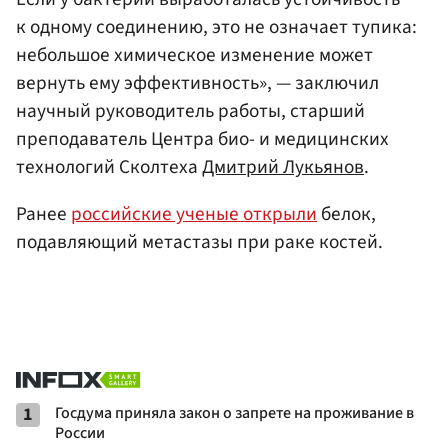
к одному соединению, это не означает тупика:
небольшое химическое изменение может
вернуть ему эффективность», — заключил
научный руководитель работы, старший
преподаватель Центра био- и медицинских
технологий Сколтеха
Дмитрий Лукьянов
.
Ранее
российские ученые открыли
белок,
подавляющий метастазы при раке костей.
1
Госдума приняла закон о запрете на проживание в
России