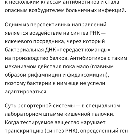
к нескольким классам антибиотиков и стала
опасным возбудителем больничных инфекций.
Одним из перспективных направлений
является воздействие на синтез РНК —
ключевого посредника, через который
бактериальная ДНК «передает команды»
на производство белков. Антибиотиков с таким
механизмом действия пока мало (главным
образом рифампицин и фидаксомицин),
поэтому бактерии к ним еще не успели
адаптироваться.
Суть репортерной системы — в специальном
лабораторном штамме кишечной палочки.
Когда тестируемое вещество нарушает
транскрипцию (синтез РНК), определенный ген