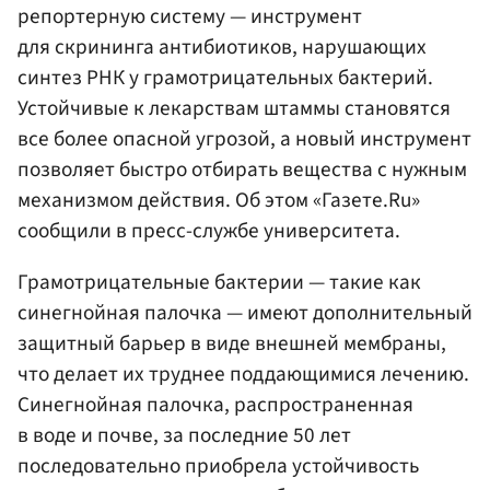
репортерную систему — инструмент
для скрининга антибиотиков, нарушающих
синтез РНК у грамотрицательных бактерий.
Устойчивые к лекарствам штаммы становятся
все более опасной угрозой, а новый инструмент
позволяет быстро отбирать вещества с нужным
механизмом действия. Об этом «Газете.Ru»
сообщили в пресс-службе университета.
Грамотрицательные бактерии — такие как
синегнойная палочка — имеют дополнительный
защитный барьер в виде внешней мембраны,
что делает их труднее поддающимися лечению.
Синегнойная палочка, распространенная
в воде и почве, за последние 50 лет
последовательно приобрела устойчивость