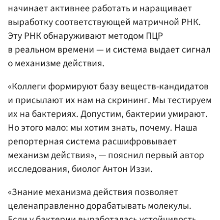
начинает активнее работать и наращивает
выработку соответствующей матричной РНК.
Эту РНК обнаруживают методом ПЦР
в реальном времени — и система выдает сигнал
о механизме действия.
«Коллеги формируют базу веществ-кандидатов
и присылают их нам на скрининг. Мы тестируем
их на бактериях. Допустим, бактерии умирают.
Но этого мало: мы хотим знать, почему. Наша
репортерная система расшифровывает
механизм действия», — пояснил первый автор
исследования, биолог Антон Иззи.
«Знание механизма действия позволяет
целенаправленно дорабатывать молекулы.
Если у бактерии выработалась устойчивость