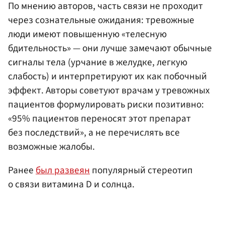
По мнению авторов, часть связи не проходит
через сознательные ожидания: тревожные
люди имеют повышенную «телесную
бдительность» — они лучше замечают обычные
сигналы тела (урчание в желудке, легкую
слабость) и интерпретируют их как побочный
эффект. Авторы советуют врачам у тревожных
пациентов формулировать риски позитивно:
«95% пациентов переносят этот препарат
без последствий», а не перечислять все
возможные жалобы.
Ранее
был развеян
популярный стереотип
о связи витамина D и солнца.