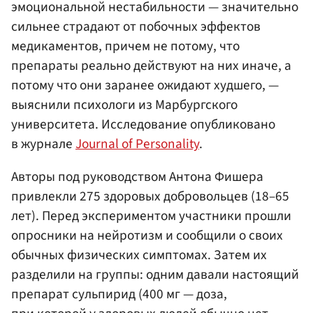
эмоциональной нестабильности — значительно
сильнее страдают от побочных эффектов
медикаментов, причем не потому, что
препараты реально действуют на них иначе, а
потому что они заранее ожидают худшего, —
выяснили психологи из Марбургского
университета. Исследование опубликовано
в журнале
Journal of Personality
.
Авторы под руководством Антона Фишера
привлекли 275 здоровых добровольцев (18–65
лет). Перед экспериментом участники прошли
опросники на нейротизм и сообщили о своих
обычных физических симптомах. Затем их
разделили на группы: одним давали настоящий
препарат сульпирид (400 мг — доза,