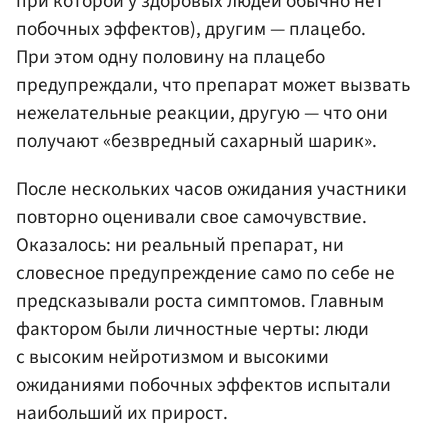
при которой у здоровых людей обычно нет
побочных эффектов), другим — плацебо.
При этом одну половину на плацебо
предупреждали, что препарат может вызвать
нежелательные реакции, другую — что они
получают «безвредный сахарный шарик».
После нескольких часов ожидания участники
повторно оценивали свое самочувствие.
Оказалось: ни реальный препарат, ни
словесное предупреждение само по себе не
предсказывали роста симптомов. Главным
фактором были личностные черты: люди
с высоким нейротизмом и высокими
ожиданиями побочных эффектов испытали
наибольший их прирост.