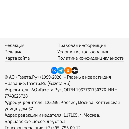
Редакция
Правовая информация
Реклама
Условия использования
Карта сайта
Политика конфиденциальности
© АО «Газета.Ру» (1999-2026) – Главные новости дня
Название:
Газета.Ru
(Gazeta.Ru)
Учредитель:
АО «Газета.Ру»
, ОГРН 1067761730376, ИНН
7743625728
Адрес учредителя: 125239, Россия, Москва, Коптевская
улица, дом 67
Адрес редакции и издателя:
117105
, г.
Москва
,
Варшавское шоссе, д.9, стр.1
Телефон редакции:
+7 (495) 785-00-12