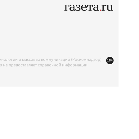
ехнологий и массовых коммуникаций (Роскомнадзор)
18+
ция не предоставляет справочной информации.