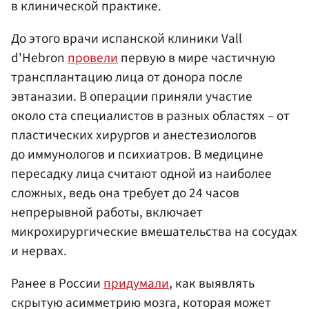
в клинической практике.
До этого врачи испанской клиники Vall
d'Hebron
провели
первую в мире частичную
трансплантацию лица от донора после
эвтаназии. В операции приняли участие
около ста специалистов в разных областях – от
пластических хирургов и анестезиологов
до иммунологов и психиатров. В медицине
пересадку лица считают одной из наиболее
сложных, ведь она требует до 24 часов
непрерывной работы, включает
микрохирургические вмешательства на сосудах
и нервах.
Ранее в России
придумали
, как выявлять
скрытую асимметрию мозга, которая может