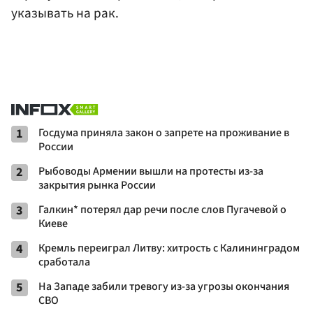
указывать на рак.
1
Госдума приняла закон о запрете на проживание в
России
2
Рыбоводы Армении вышли на протесты из-за
закрытия рынка России
3
Галкин* потерял дар речи после слов Пугачевой о
Киеве
4
Кремль переиграл Литву: хитрость с Калининградом
сработала
5
На Западе забили тревогу из-за угрозы окончания
СВО