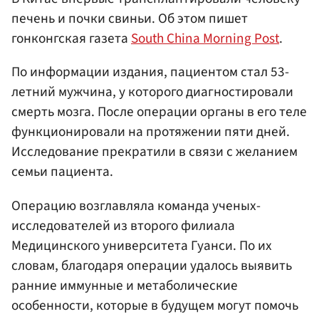
печень и почки свиньи. Об этом пишет
гонконгская газета
South China Morning Post
.
По информации издания, пациентом стал 53-
летний мужчина, у которого диагностировали
смерть мозга. После операции органы в его теле
функционировали на протяжении пяти дней.
Исследование прекратили в связи с желанием
семьи пациента.
Операцию возглавляла команда ученых-
исследователей из второго филиала
Медицинского университета Гуанси. По их
словам, благодаря операции удалось выявить
ранние иммунные и метаболические
особенности, которые в будущем могут помочь