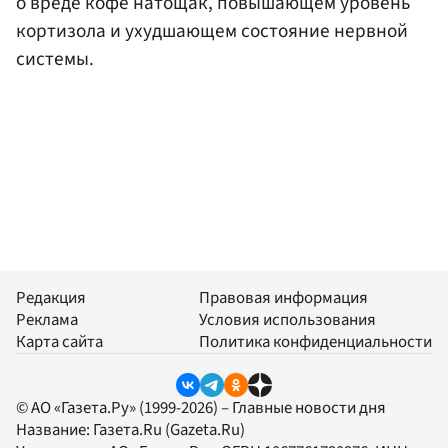
о вреде кофе натощак, повышающем уровень
кортизола и ухудшающем состояние нервной
системы.
Редакция
Правовая информация
Реклама
Условия использования
Карта сайта
Политика конфиденциальности
© АО «Газета.Ру» (1999-2026) – Главные новости дня
Название:
Газета.Ru
(Gazeta.Ru)