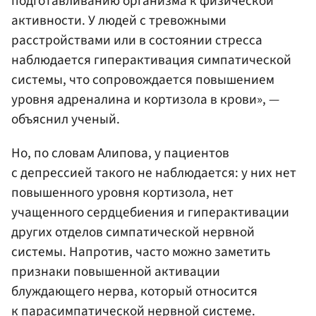
подготавливанию организма к физической
активности. У людей с тревожными
расстройствами или в состоянии стресса
наблюдается гиперактивация симпатической
системы, что сопровождается повышением
уровня адреналина и кортизола в крови», —
объяснил ученый.
Но, по словам Алипова, у пациентов
с депрессией такого не наблюдается: у них нет
повышенного уровня кортизола, нет
учащенного сердцебиения и гиперактивации
других отделов симпатической нервной
системы. Напротив, часто можно заметить
признаки повышенной активации
блуждающего нерва, который относится
к парасимпатической нервной системе.