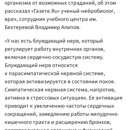
организма от возможных страданий, об этом
рассказал «Газете.Ru» ученый-нейробиолог,
врач, сотрудник учебного центра им.
Бехтеревой Владимир Алипов.
«У нас есть блуждающий нерв, который
регулирует работу внутренних органов,
включая сердечно-сосудистую систему.
Блуждающий нерв относится
к парасимпатической нервной системе,
которая активизируется в состоянии покоя.
Симпатическая нервная система, напротив,
активна в стрессовых ситуациях. Ее активация
приводит к увеличению частоты сердечных
сокращений, замедлению работы желудочно-
кишечного тракта и расширению бронхов,