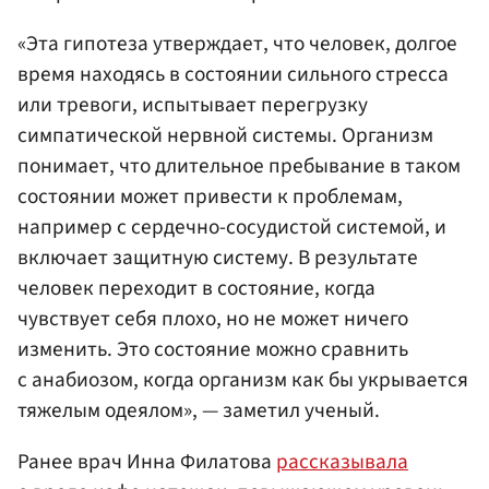
«Эта гипотеза утверждает, что человек, долгое
время находясь в состоянии сильного стресса
или тревоги, испытывает перегрузку
симпатической нервной системы. Организм
понимает, что длительное пребывание в таком
состоянии может привести к проблемам,
например с сердечно-сосудистой системой, и
включает защитную систему. В результате
человек переходит в состояние, когда
чувствует себя плохо, но не может ничего
изменить. Это состояние можно сравнить
с анабиозом, когда организм как бы укрывается
тяжелым одеялом», — заметил ученый.
Ранее врач Инна Филатова
рассказывала