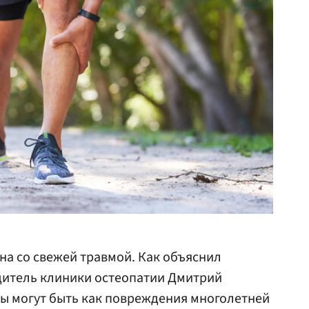
ана со свежей травмой. Как объяснил
одитель клиники остеопатии Дмитрий
ы могут быть как повреждения многолетней