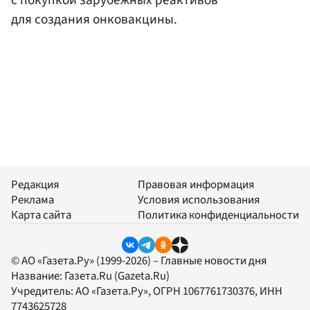
для создания онковакцины.
Редакция
Правовая информация
Реклама
Условия использования
Карта сайта
Политика конфиденциальности
© АО «Газета.Ру» (1999-2026) – Главные новости дня
Название:
Газета.Ru
(Gazeta.Ru)
Учредитель:
АО «Газета.Ру»
, ОГРН 1067761730376, ИНН
7743625728