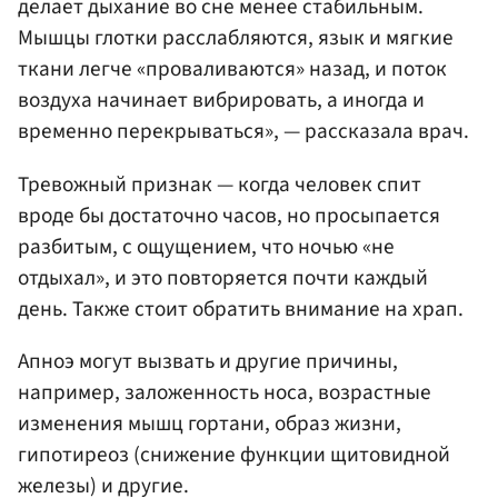
делает дыхание во сне менее стабильным.
Мышцы глотки расслабляются, язык и мягкие
ткани легче «проваливаются» назад, и поток
воздуха начинает вибрировать, а иногда и
временно перекрываться», — рассказала врач.
Тревожный признак — когда человек спит
вроде бы достаточно часов, но просыпается
разбитым, с ощущением, что ночью «не
отдыхал», и это повторяется почти каждый
день. Также стоит обратить внимание на храп.
Апноэ могут вызвать и другие причины,
например, заложенность носа, возрастные
изменения мышц гортани, образ жизни,
гипотиреоз (снижение функции щитовидной
железы) и другие.