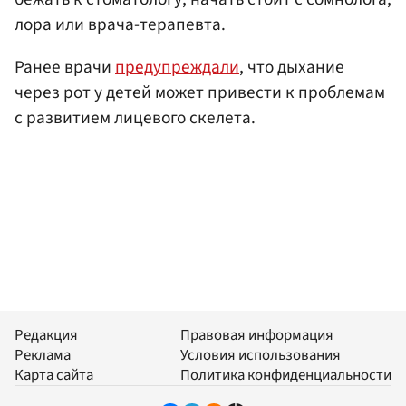
лора или врача-терапевта.
Ранее врачи
предупреждали
, что дыхание
через рот у детей может привести к проблемам
с развитием лицевого скелета.
Редакция
Правовая информация
Реклама
Условия использования
Карта сайта
Политика конфиденциальности