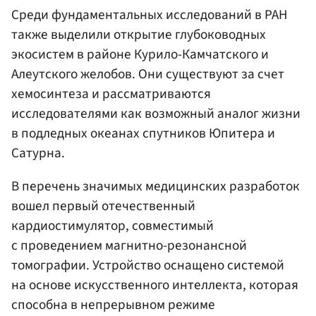
Среди фундаментальных исследований в РАН
также выделили открытие глубоководных
экосистем в районе Курило-Камчатского и
Алеутского желобов. Они существуют за счет
хемосинтеза и рассматриваются
исследователями как возможный аналог жизни
в подледных океанах спутников Юпитера и
Сатурна.
В перечень значимых медицинских разработок
вошел первый отечественный
кардиостимулятор, совместимый
с проведением магнитно-резонансной
томографии. Устройство оснащено системой
на основе искусственного интеллекта, которая
способна в непрерывном режиме