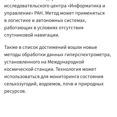
исследовательского центра «Информатика и
управление» РАН. Метод может применяться
в логистике и автономных системах,
работающих в условиях отсутствия
спутниковой навигации.
Также в список достижений вошли новые
методы обработки данных гиперспектрометра,
установленного на Международной
космической станции. Технология может
использоваться для мониторинга состояния
сельхозугодий, водоемов, почв и природных
ресурсов.