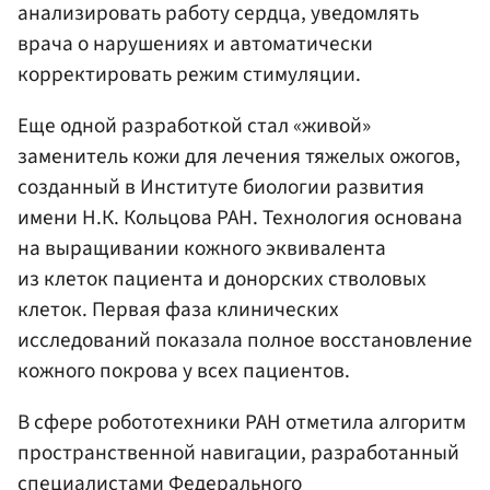
анализировать работу сердца, уведомлять
врача о нарушениях и автоматически
корректировать режим стимуляции.
Еще одной разработкой стал «живой»
заменитель кожи для лечения тяжелых ожогов,
созданный в Институте биологии развития
имени Н.К. Кольцова РАН. Технология основана
на выращивании кожного эквивалента
из клеток пациента и донорских стволовых
клеток. Первая фаза клинических
исследований показала полное восстановление
кожного покрова у всех пациентов.
В сфере робототехники РАН отметила алгоритм
пространственной навигации, разработанный
специалистами Федерального