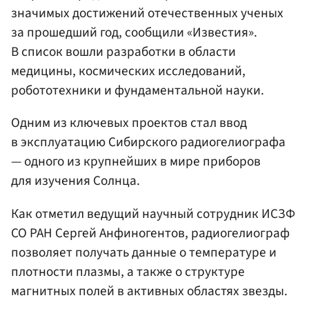
значимых достижений отечественных ученых
за прошедший год, сообщили «Известия».
В cписок вошли разработки в области
медицины, космических исследований,
робототехники и фундаментальной науки.
Одним из ключевых проектов стал ввод
в эксплуатацию Сибирского радиогелиографа
— одного из крупнейших в мире приборов
для изучения Солнца.
Как отметил ведущий научный сотрудник ИСЗФ
СО РАН Сергей Анфиногентов, радиогелиограф
позволяет получать данные о температуре и
плотности плазмы, а также о структуре
магнитных полей в активных областях звезды.