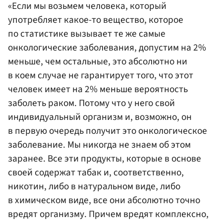
«Если мы возьмем человека, который
употребляет какое-то вещество, которое
по статистике вызывает те же самые
онкологические заболевания, допустим на 2%
меньше, чем остальные, это абсолютно ни
в коем случае не гарантирует того, что этот
человек имеет на 2% меньше вероятность
заболеть раком. Потому что у него свой
индивидуальный организм и, возможно, он
в первую очередь получит это онкологическое
заболевание. Мы никогда не знаем об этом
заранее. Все эти продукты, которые в основе
своей содержат табак и, соответственно,
никотин, либо в натуральном виде, либо
в химическом виде, все они абсолютно точно
вредят организму. Причем вредят комплексно,