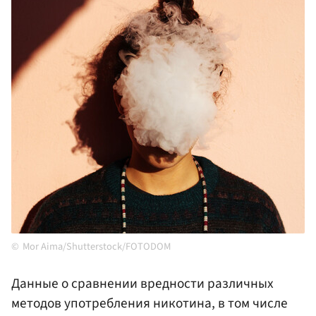
Mor Aima/Shutterstock/FOTODOM
Данные о сравнении вредности различных
методов употребления никотина, в том числе