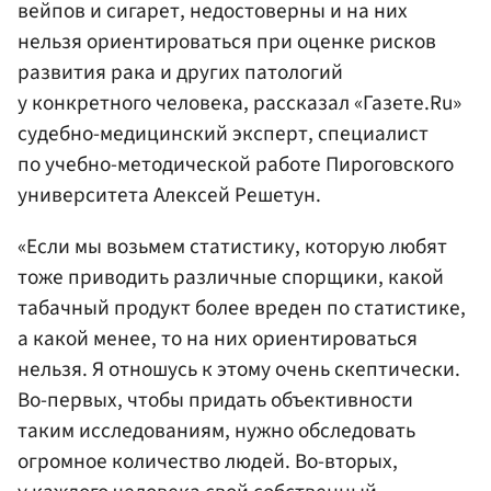
вейпов и сигарет, недостоверны и на них
нельзя ориентироваться при оценке рисков
развития рака и других патологий
у конкретного человека, рассказал «Газете.Ru»
судебно-медицинский эксперт, специалист
по учебно-методической работе Пироговского
университета Алексей Решетун.
«Если мы возьмем статистику, которую любят
тоже приводить различные спорщики, какой
табачный продукт более вреден по статистике,
а какой менее, то на них ориентироваться
нельзя. Я отношусь к этому очень скептически.
Во-первых, чтобы придать объективности
таким исследованиям, нужно обследовать
огромное количество людей. Во-вторых,