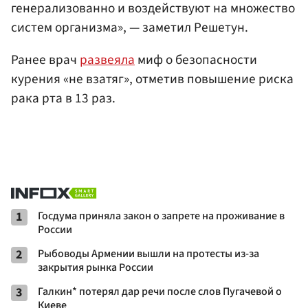
генерализованно и воздействуют на множество
систем организма», — заметил Решетун.
Ранее врач
развеяла
миф о безопасности
курения «не взатяг», отметив повышение риска
рака рта в 13 раз.
1
Госдума приняла закон о запрете на проживание в
России
2
Рыбоводы Армении вышли на протесты из-за
закрытия рынка России
3
Галкин* потерял дар речи после слов Пугачевой о
Киеве