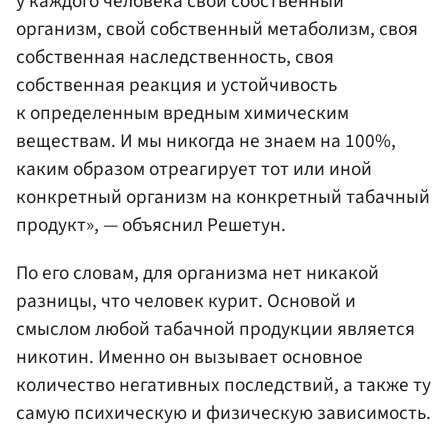
у каждого человека свой собственный
организм, свой собственный метаболизм, своя
собственная наследственность, своя
собственная реакция и устойчивость
к определенным вредным химическим
веществам. И мы никогда не знаем на 100%,
каким образом отреагирует тот или иной
конкретный организм на конкретный табачный
продукт», — объяснил Решетун.
По его словам, для организма нет никакой
разницы, что человек курит. Основой и
смыслом любой табачной продукции является
никотин. Именно он вызывает основное
количество негативных последствий, а также ту
самую психическую и физическую зависимость.