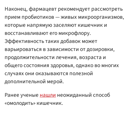
Наконец, фармацевт рекомендует рассмотреть
прием пробиотиков — живых микроорганизмов,
которые напрямую заселяют кишечник и
восстанавливают его микрофлору.
Эффективность таких добавок может
варьироваться в зависимости от дозировки,
продолжительности лечения, возраста и
общего состояния здоровья, однако во многих
случаях они оказываются полезной
дополнительной мерой.
Ранее ученые
нашли
неожиданный способ
«омолодить» кишечник.