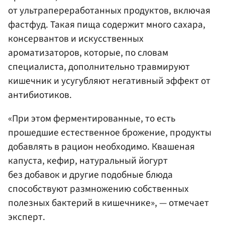
от ультрапереработанных продуктов, включая
фастфуд. Такая пища содержит много сахара,
консервантов и искусственных
ароматизаторов, которые, по словам
специалиста, дополнительно травмируют
кишечник и усугубляют негативный эффект от
антибиотиков.
«При этом ферментированные, то есть
прошедшие естественное брожение, продукты
добавлять в рацион необходимо. Квашеная
капуста, кефир, натуральный йогурт
без добавок и другие подобные блюда
способствуют размножению собственных
полезных бактерий в кишечнике», — отмечает
эксперт.