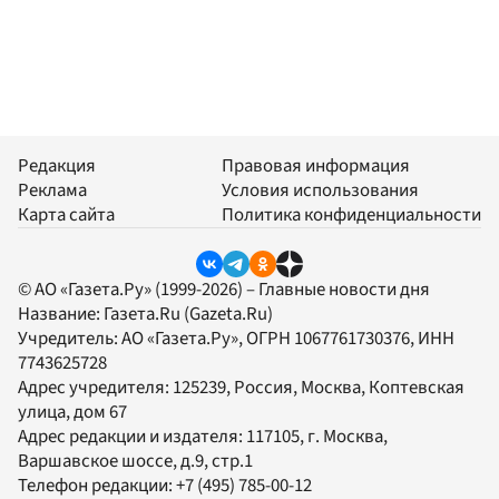
Редакция
Правовая информация
Реклама
Условия использования
Карта сайта
Политика конфиденциальности
© АО «Газета.Ру» (1999-2026) – Главные новости дня
Название:
Газета.Ru
(Gazeta.Ru)
Учредитель:
АО «Газета.Ру»
, ОГРН 1067761730376, ИНН
7743625728
Адрес учредителя: 125239, Россия, Москва, Коптевская
улица, дом 67
Адрес редакции и издателя:
117105
, г.
Москва
,
Варшавское шоссе, д.9, стр.1
Телефон редакции:
+7 (495) 785-00-12