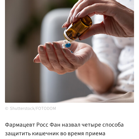
Shutterstock/FOTODOM
Фармацевт Росс Фан назвал четыре способа
защитить кишечник во время приема