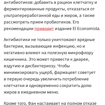
антибиотиков: добавить в рацион клетчатку и
ферментированные продукты, отказаться от
ультрапереработанной еды и жиров, а также
рассмотреть прием пробиотиков. Его
рекомендации
приводит
издание El Economista.
Антибиотики не только уничтожают вредные
бактерии, вызывающие инфекцию, но и
негативно влияют на полезную микрофлору
кишечника. Это может привести к диарее,
вздутию и дисбактериозу. Чтобы
минимизировать ущерб, фармацевт советует
в первую очередь увеличить потребление
клетчатки и одновременно сократить долю
жиров в ежедневном меню.
Кроме того, Фан настаивает на полном отказе