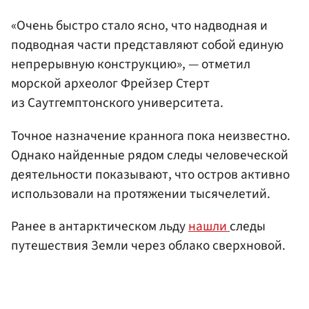
«Очень быстро стало ясно, что надводная и
подводная части представляют собой единую
непрерывную конструкцию», — отметил
морской археолог Фрейзер Стерт
из Саутгемптонского университета.
Точное назначение краннога пока неизвестно.
Однако найденные рядом следы человеческой
деятельности показывают, что остров активно
использовали на протяжении тысячелетий.
Ранее в антарктическом льду
нашли
следы
путешествия Земли через облако сверхновой.