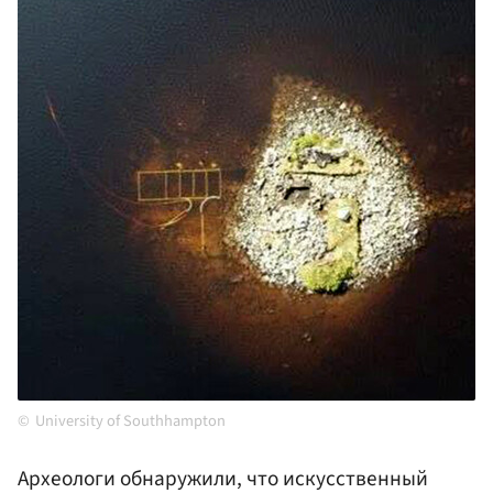
University of Southhampton
Археологи обнаружили, что искусственный