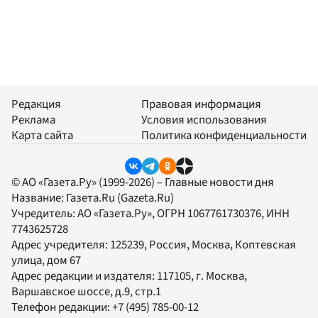
Редакция
Правовая информация
Реклама
Условия использования
Карта сайта
Политика конфиденциальности
© АО «Газета.Ру» (1999-2026) – Главные новости дня
Название:
Газета.Ru
(Gazeta.Ru)
Учредитель:
АО «Газета.Ру»
, ОГРН 1067761730376, ИНН
7743625728
Адрес учредителя: 125239, Россия, Москва, Коптевская
улица, дом 67
Адрес редакции и издателя:
117105
, г.
Москва
,
Варшавское шоссе, д.9, стр.1
Телефон редакции:
+7 (495) 785-00-12