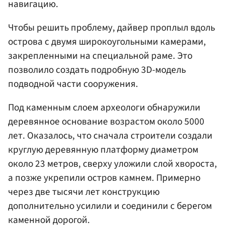
навигацию.
Чтобы решить проблему, дайвер проплыл вдоль
острова с двумя широкоугольными камерами,
закрепленными на специальной раме. Это
позволило создать подробную 3D-модель
подводной части сооружения.
Под каменным слоем археологи обнаружили
деревянное основание возрастом около 5000
лет. Оказалось, что сначала строители создали
круглую деревянную платформу диаметром
около 23 метров, сверху уложили слой хвороста,
а позже укрепили остров камнем. Примерно
через две тысячи лет конструкцию
дополнительно усилили и соединили с берегом
каменной дорогой.