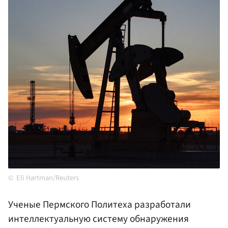
Eli Hartman/Reuters
Ученые Пермского Политеха разработали
интеллектуальную систему обнаружения