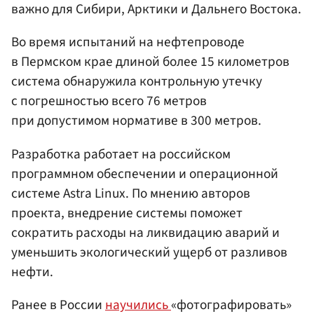
важно для Сибири, Арктики и Дальнего Востока.
Во время испытаний на нефтепроводе
в Пермском крае длиной более 15 километров
система обнаружила контрольную утечку
с погрешностью всего 76 метров
при допустимом нормативе в 300 метров.
Разработка работает на российском
программном обеспечении и операционной
системе Astra Linux. По мнению авторов
проекта, внедрение системы поможет
сократить расходы на ликвидацию аварий и
уменьшить экологический ущерб от разливов
нефти.
Ранее в России
научились
«фотографировать»