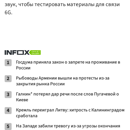
звук, чтобы тестировать материалы для связи
6G.
1
Госдума приняла закон о запрете на проживание в
России
2
Рыбоводы Армении вышли на протесты из-за
закрытия рынка России
3
Галкин* потерял дар речи после слов Пугачевой о
Киеве
4
Кремль переиграл Литву: хитрость с Калининградом
сработала
5
На Западе забили тревогу из-за угрозы окончания