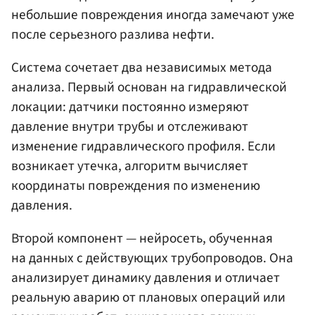
небольшие повреждения иногда замечают уже
после серьезного разлива нефти.
Система сочетает два независимых метода
анализа. Первый основан на гидравлической
локации: датчики постоянно измеряют
давление внутри трубы и отслеживают
изменение гидравлического профиля. Если
возникает утечка, алгоритм вычисляет
координаты повреждения по изменению
давления.
Второй компонент — нейросеть, обученная
на данных с действующих трубопроводов. Она
анализирует динамику давления и отличает
реальную аварию от плановых операций или