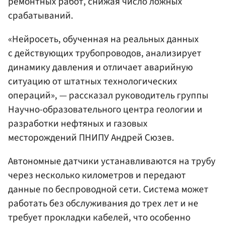
ремонтных работ, снижая число ложных
срабатываний.
«Нейросеть, обученная на реальных данных
с действующих трубопроводов, анализирует
динамику давления и отличает аварийную
ситуацию от штатных технологических
операций», — рассказал руководитель группы
Научно-образовательного центра геологии и
разработки нефтяных и газовых
месторождений ПНИПУ Андрей Сюзев.
Автономные датчики устанавливаются на трубу
через несколько километров и передают
данные по беспроводной сети. Система может
работать без обслуживания до трех лет и не
требует прокладки кабелей, что особенно