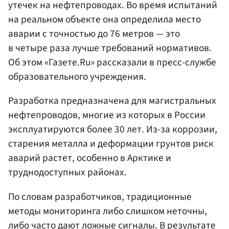
утечек на нефтепроводах. Во время испытаний
на реальном объекте она определила место
аварии с точностью до 76 метров — это
в четыре раза лучше требований нормативов.
Об этом «Газете.Ru» рассказали в пресс-службе
образовательного учреждения.
Разработка предназначена для магистральных
нефтепроводов, многие из которых в России
эксплуатируются более 30 лет. Из-за коррозии,
старения металла и деформации грунтов риск
аварий растет, особенно в Арктике и
труднодоступных районах.
По словам разработчиков, традиционные
методы мониторинга либо слишком неточны,
либо часто дают ложные сигналы. В результате