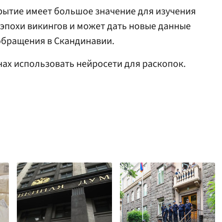
рытие имеет большое значение для изучения
 эпохи викингов и может дать новые данные
бращения в Скандинавии.
нах использовать нейросети для раскопок.