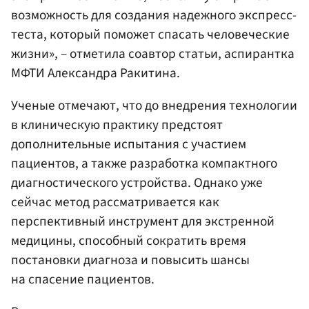
возможность для создания надежного экспресс-
теста, который поможет спасать человеческие
жизни», – отметила соавтор статьи, аспирантка
МФТИ Александра Ракитина.
Ученые отмечают, что до внедрения технологии
в клиническую практику предстоят
дополнительные испытания с участием
пациентов, а также разработка компактного
диагностического устройства. Однако уже
сейчас метод рассматривается как
перспективный инструмент для экстренной
медицины, способный сократить время
постановки диагноза и повысить шансы
на спасение пациентов.