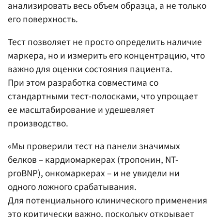
анализировать весь объем образца, а не только
его поверхность.
Тест позволяет не просто определить наличие
маркера, но и измерить его концентрацию, что
важно для оценки состояния пациента.
При этом разработка совместима со
стандартными тест-полосками, что упрощает
ее масштабирование и удешевляет
производство.
«Мы проверили тест на панели значимых
белков – кардиомаркерах (тропонин, NT-
proBNP), онкомаркерах – и не увидели ни
одного ложного срабатывания.
Для потенциального клинического применения
это критически важно, поскольку открывает