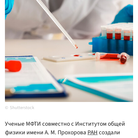
Shutterstock
Ученые МФТИ совместно с Институтом общей
физики имени А. М. Прохорова
РАН
создали