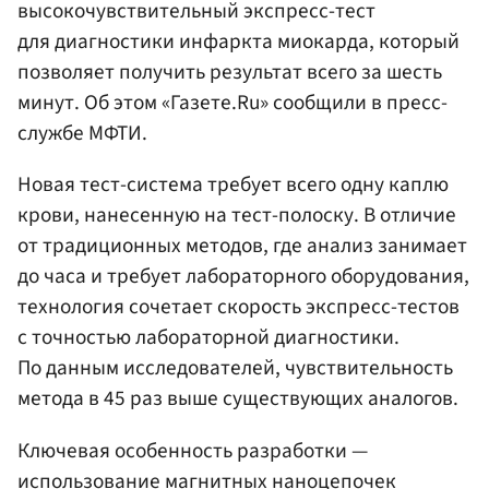
высокочувствительный экспресс-тест
для диагностики инфаркта миокарда, который
позволяет получить результат всего за шесть
минут. Об этом «Газете.Ru» сообщили в пресс-
службе МФТИ.
Новая тест-система требует всего одну каплю
крови, нанесенную на тест-полоску. В отличие
от традиционных методов, где анализ занимает
до часа и требует лабораторного оборудования,
технология сочетает скорость экспресс-тестов
с точностью лабораторной диагностики.
По данным исследователей, чувствительность
метода в 45 раз выше существующих аналогов.
Ключевая особенность разработки —
использование магнитных наноцепочек