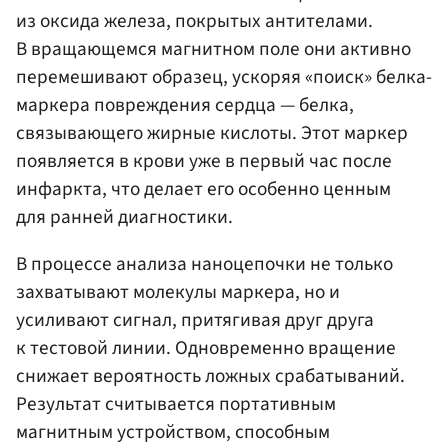
из оксида железа, покрытых антителами.
В вращающемся магнитном поле они активно
перемешивают образец, ускоряя «поиск» белка-
маркера повреждения сердца — белка,
связывающего жирные кислоты. Этот маркер
появляется в крови уже в первый час после
инфаркта, что делает его особенно ценным
для ранней диагностики.
В процессе анализа наноцепочки не только
захватывают молекулы маркера, но и
усиливают сигнал, притягивая друг друга
к тестовой линии. Одновременно вращение
снижает вероятность ложных срабатываний.
Результат считывается портативным
магнитным устройством, способным