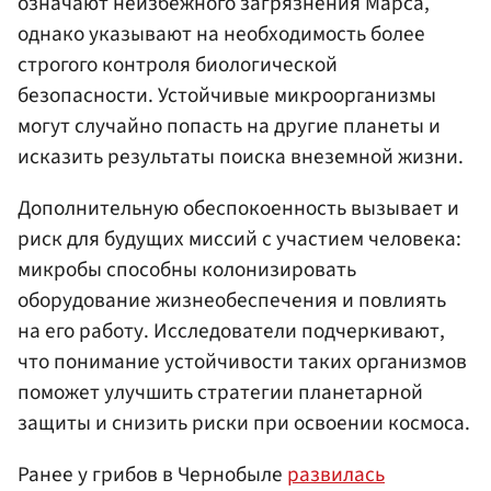
означают неизбежного загрязнения Марса,
однако указывают на необходимость более
строгого контроля биологической
безопасности. Устойчивые микроорганизмы
могут случайно попасть на другие планеты и
исказить результаты поиска внеземной жизни.
Дополнительную обеспокоенность вызывает и
риск для будущих миссий с участием человека:
микробы способны колонизировать
оборудование жизнеобеспечения и повлиять
на его работу. Исследователи подчеркивают,
что понимание устойчивости таких организмов
поможет улучшить стратегии планетарной
защиты и снизить риски при освоении космоса.
Ранее у грибов в Чернобыле
развилась