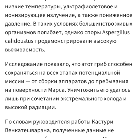
низкие температуры, ультрафиолетовое и
ионизирующее излучение, а также пониженное
давление. В таких условиях большинство живых
организмов погибает, однако споры Aspergillus
calidoustus продемонстрировали высокую
выживаемость.
Исследование показало, что этот гриб способен
сохраняться на всех этапах потенциальной
миссии — от сборки аппаратов до пребывания
на поверхности Марса. Уничтожить его удалось
лишь при сочетании экстремального холода и
высокой радиации.
По словам руководителя работы Кастури
Венкатешварэна, полученные данные не