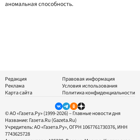
аномальная способность.
Редакция
Правовая информация
Реклама
Условия использования
Карта сайта
Политика конфиденциальности
© АО «Газета.Ру» (1999-2026) – Главные новости дня
Название:
Газета.Ru
(Gazeta.Ru)
Учредитель:
АО «Газета.Ру»
, ОГРН 1067761730376, ИНН
7743625728