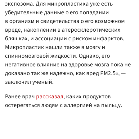
экспозома. Для микропластика уже есть
убедительные данные о его попадании
в организм и свидетельства о его возможном
вреде, накоплении в атеросклеротических
бляшках, и ассоциации с риском инфарктов.
Микропластик нашли также в мозгу и
спинномозговой жидкости. Однако, его
негативное влияние на здоровье мозга пока не
доказано так же надежно, как вред PM2.5», —
заключил ученый.
Ранее врач
рассказал
, каких продуктов
остерегаться людям с аллергией на пыльцу.