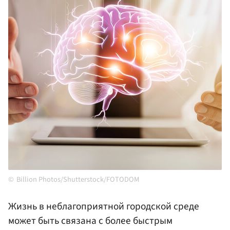
Billion Photos/Shutterstock/FOTODOM
Жизнь в неблагоприятной городской среде
может быть связана с более быстрым