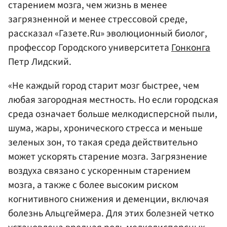
старением мозга, чем жизнь в менее
загрязненной и менее стрессовой среде,
рассказал «Газете.Ru» эволюционный биолог,
профессор Городского университета
Гонконга
Петр Лидский.
«Не каждый город старит мозг быстрее, чем
любая загородная местность. Но если городская
среда означает больше мелкодисперсной пыли,
шума, жары, хронического стресса и меньше
зеленых зон, то такая среда действительно
может ускорять старение мозга. Загрязнение
воздуха связано с ускоренным старением
мозга, а также с более высоким риском
когнитивного снижения и деменции, включая
болезнь Альцгеймера. Для этих болезней четко