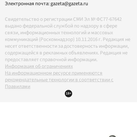
Электронная почта:
gazeta@gazeta.ru
Свидетельство о регистрации СМИ Эл № ФС77-67642
выдано федеральной службой по надзору в сфере
связи, информационных технологий и массовых
коммуникаций (Роскомнадзор) 10.11.2016 г. Редакция не
несет ответственности за достоверность информации,
содержащейся в рекламных объявлениях. Редакция не
предоставляет справочной информации.
Информация об ограничениях
На информационном ресурсе применяются
рекомендательные технологии в соответствии с
Правилами
18+