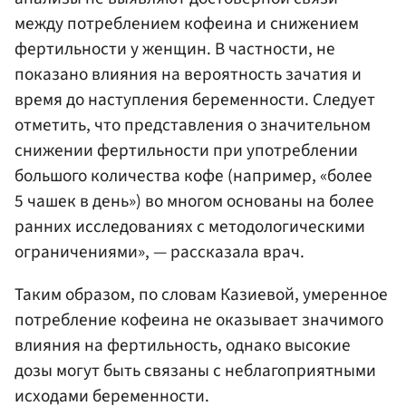
между потреблением кофеина и снижением
фертильности у женщин. В частности, не
показано влияния на вероятность зачатия и
время до наступления беременности. Следует
отметить, что представления о значительном
снижении фертильности при употреблении
большого количества кофе (например, «более
5 чашек в день») во многом основаны на более
ранних исследованиях с методологическими
ограничениями», — рассказала врач.
Таким образом, по словам Казиевой, умеренное
потребление кофеина не оказывает значимого
влияния на фертильность, однако высокие
дозы могут быть связаны с неблагоприятными
исходами беременности.