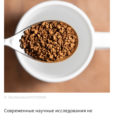
Shutterstock/FOTODOM
Современные научные исследования не