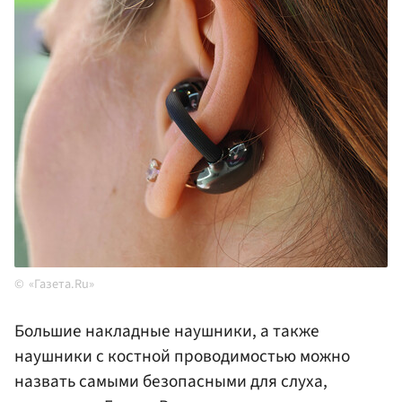
«Газета.Ru»
Большие накладные наушники, а также
наушники с костной проводимостью можно
назвать самыми безопасными для слуха,