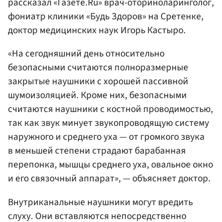
рассказал «Газете.Ru» врач-оториноларинголог,
фониатр клиники «Будь Здоров» на Сретенке,
доктор медицинских наук Игорь Кастыро.
«На сегодняшний день относительно
безопасными считаются полноразмерные
закрытые наушники с хорошей пассивной
шумоизоляцией. Кроме них, безопасными
считаются наушники с костной проводимостью,
так как звук минует звукопроводящую систему
наружного и среднего уха — от громкого звука
в меньшей степени страдают барабанная
перепонка, мышцы среднего уха, овальное окно
и его связочный аппарат», — объясняет доктор.
Внутриканальные наушники могут вредить
слуху. Они вставляются непосредственно