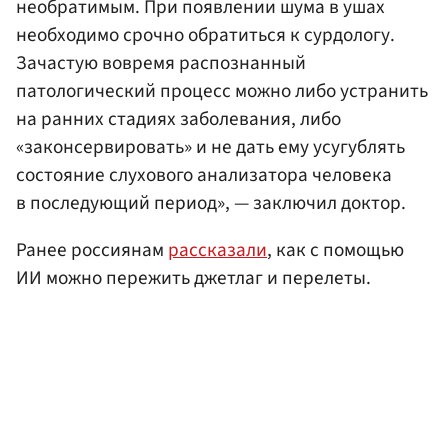
необратимым. При появлении шума в ушах
необходимо срочно обратиться к сурдологу.
Зачастую вовремя распознанный
патологический процесс можно либо устранить
на ранних стадиях заболевания, либо
«законсервировать» и не дать ему усугублять
состояние слухового анализатора человека
в последующий период», — заключил доктор.
Ранее россиянам
рассказали
, как с помощью
ИИ можно пережить джетлаг и перелеты.