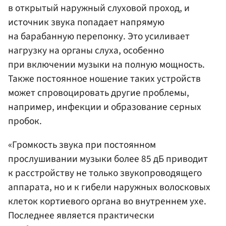
в открытый наружный слуховой проход, и
источник звука попадает напрямую
на барабанную перепонку. Это усиливает
нагрузку на органы слуха, особенно
при включении музыки на полную мощность.
Также постоянное ношение таких устройств
может спровоцировать другие проблемы,
например, инфекции и образование серных
пробок.
«Громкость звука при постоянном
прослушивании музыки более 85 дБ приводит
к расстройству не только звукопроводящего
аппарата, но и к гибели наружных волосковых
клеток кортиевого органа во внутреннем ухе.
Последнее является практически