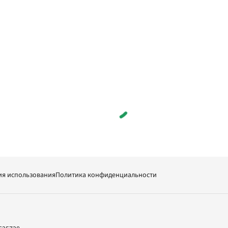
ия использования
Политика конфиденциальности