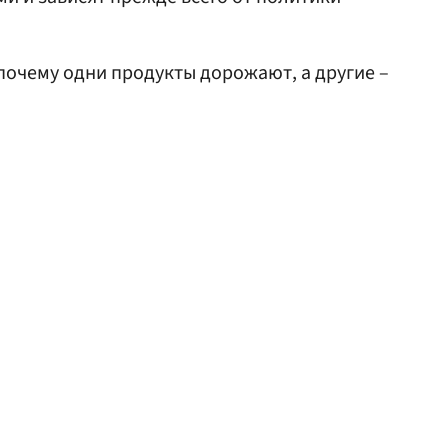
 почему одни продукты дорожают, а другие –