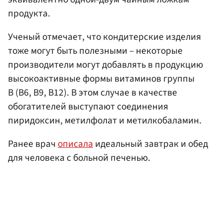
продукта.
Ученый отмечает, что кондитерские изделия
тоже могут быть полезными – некоторые
производители могут добавлять в продукцию
высокоактивные формы витаминов группы
В (B6, B9, B12). В этом случае в качестве
обогатителей выступают соединения
пиридоксин, метилфолат и метилкобаламин.
Ранее врач
описала
идеальный завтрак и обед
для человека с больной печенью.