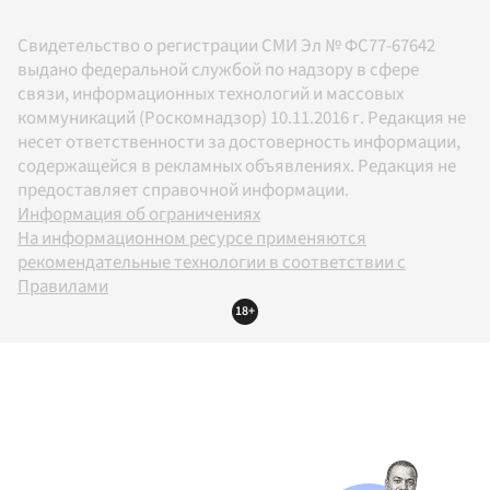
Свидетельство о регистрации СМИ Эл № ФС77-67642
выдано федеральной службой по надзору в сфере
связи, информационных технологий и массовых
коммуникаций (Роскомнадзор) 10.11.2016 г. Редакция не
несет ответственности за достоверность информации,
содержащейся в рекламных объявлениях. Редакция не
предоставляет справочной информации.
Информация об ограничениях
На информационном ресурсе применяются
рекомендательные технологии в соответствии с
Правилами
18+