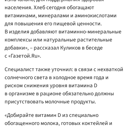
населения. Хлеб сегодня обогащают
витаминами, минералами и аминокислотами
для повышения его пищевой ценности.
В изделия добавляют витаминно-минеральные
комплексы или натуральные растительные
добавки», – рассказал Куликов в беседе
с «Газетой.Ru».
Специалист также уточнил: в связи с нехваткой
солнечного света в холодное время года и
риском снижения уровня витамина D
в организме в рационе обязательно должны
присутствовать молочные продукты.
«Добирайте витамин D из специально
обогащенного молока, готовых коктейлей и